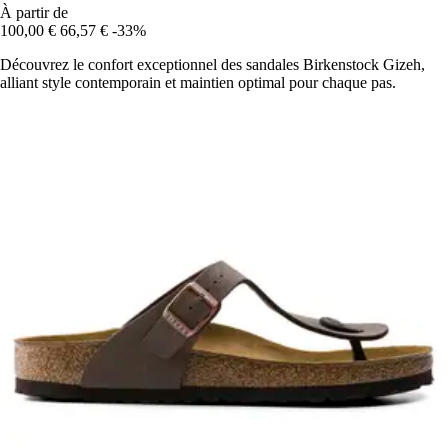
À partir de
100,00 €
66,57 €
-33%
Découvrez le confort exceptionnel des sandales Birkenstock Gizeh,
alliant style contemporain et maintien optimal pour chaque pas.