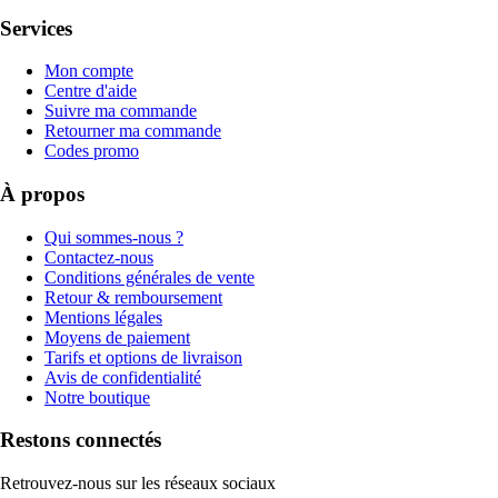
Services
Mon compte
Centre d'aide
Suivre ma commande
Retourner ma commande
Codes promo
À propos
Qui sommes-nous ?
Contactez-nous
Conditions générales de vente
Retour & remboursement
Mentions légales
Moyens de paiement
Tarifs et options de livraison
Avis de confidentialité
Notre boutique
Restons connectés
Retrouvez-nous sur les réseaux sociaux