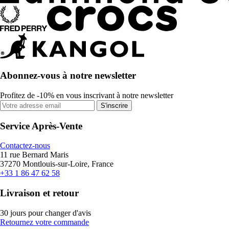
Abonnez-vous à notre newsletter
Profitez de -10% en vous inscrivant à notre newsletter
S'inscrire
Service Après-Vente
Contactez-nous
11 rue Bernard Maris
37270 Montlouis-sur-Loire, France
+33 1 86 47 62 58
Livraison et retour
30 jours pour changer d'avis
Retournez votre commande