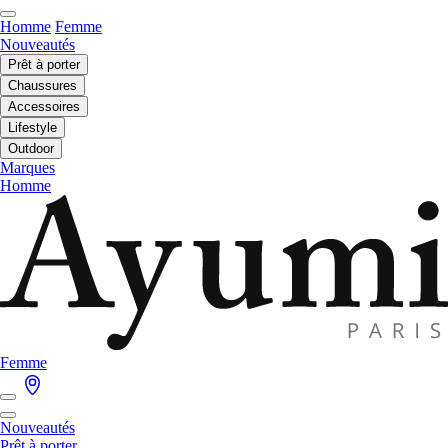
Homme
Femme
Nouveautés
Prêt à porter
Chaussures
Accessoires
Lifestyle
Outdoor
Marques
Homme
Femme
Nouveautés
Prêt à porter