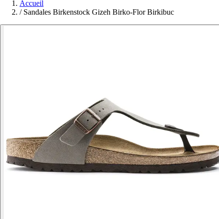
Accueil
/
Sandales Birkenstock Gizeh Birko-Flor Birkibuc