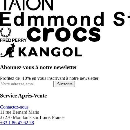
Abonnez-vous à notre newsletter
Profitez de -10% en vous inscrivant à notre newsletter
S'inscrire
Service Après-Vente
Contactez-nous
11 rue Bernard Maris
37270 Montlouis-sur-Loire, France
+33 1 86 47 62 58