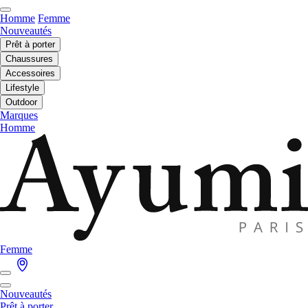
Homme
Femme
Nouveautés
Prêt à porter
Chaussures
Accessoires
Lifestyle
Outdoor
Marques
Homme
Femme
Nouveautés
Prêt à porter