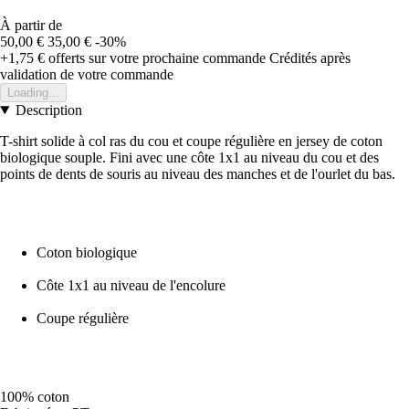
À partir de
50,00 €
35,00 €
-30%
+1,75 €
offerts sur votre prochaine commande
Crédités après
validation de votre commande
Loading...
Description
T-shirt solide à col ras du cou et coupe régulière en jersey de coton
biologique souple. Fini avec une côte 1x1 au niveau du cou et des
points de dents de souris au niveau des manches et de l'ourlet du bas.
Coton biologique
Côte 1x1 au niveau de l'encolure
Coupe régulière
100% coton