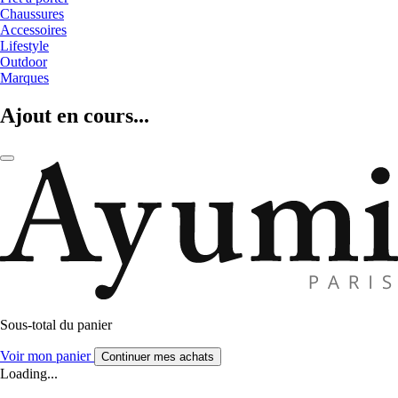
Chaussures
Accessoires
Lifestyle
Outdoor
Marques
Ajout en cours...
Sous-total du panier
Voir mon panier
Continuer mes achats
Loading...