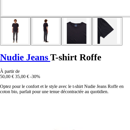
Nudie Jeans
T-shirt Roffe
À partir de
50,00 €
35,00 €
-30%
Optez pour le confort et le style avec le t-shirt Nudie Jeans Roffe en
coton bio, parfait pour une tenue décontractée au quotidien.