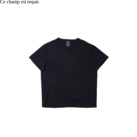
Ce champ est requis