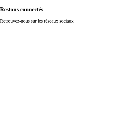
Restons connectés
Retrouvez-nous sur les réseaux sociaux