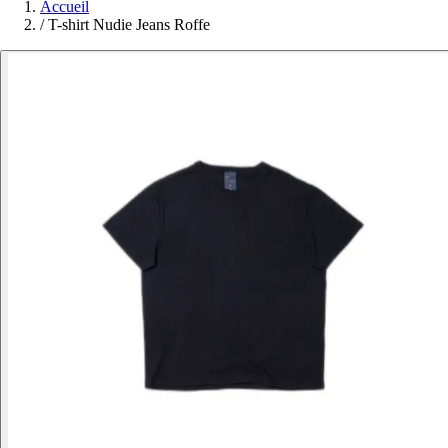
Accueil
/
T-shirt Nudie Jeans Roffe