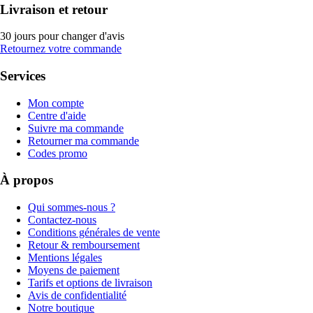
Livraison et retour
30 jours pour changer d'avis
Retournez votre commande
Services
Mon compte
Centre d'aide
Suivre ma commande
Retourner ma commande
Codes promo
À propos
Qui sommes-nous ?
Contactez-nous
Conditions générales de vente
Retour & remboursement
Mentions légales
Moyens de paiement
Tarifs et options de livraison
Avis de confidentialité
Notre boutique