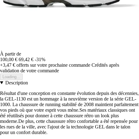
À partir de
100,00 €
69,42 €
-31%
+3,47 €
offerts sur votre prochaine commande
Crédités après
validation de votre commande
Loading...
Description
Résultat d'une conception en constante évolution depuis des décennies,
la GEL-1130 est un hommage à la neuvième version de la série GEL-
1000. La chaussure de running stabilité de 2008 maintient parfaitement
vos pieds où que votre esprit vous mène.Ses matériaux classiques ont
été réutilisés pour donner à cette chaussure rétro un look plus
moderne.De plus, cette chaussure rétro confortable a été repensée pour
les rues de la ville, avec l'ajout de la technologie GEL dans le talon
pour un confort durable.