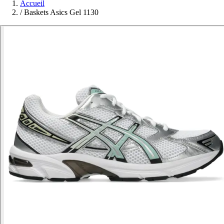
Accueil
/
Baskets Asics Gel 1130