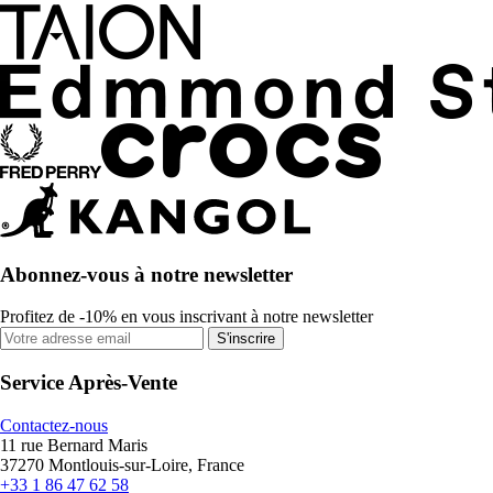
Abonnez-vous à notre newsletter
Profitez de -10% en vous inscrivant à notre newsletter
S'inscrire
Service Après-Vente
Contactez-nous
11 rue Bernard Maris
37270 Montlouis-sur-Loire, France
+33 1 86 47 62 58