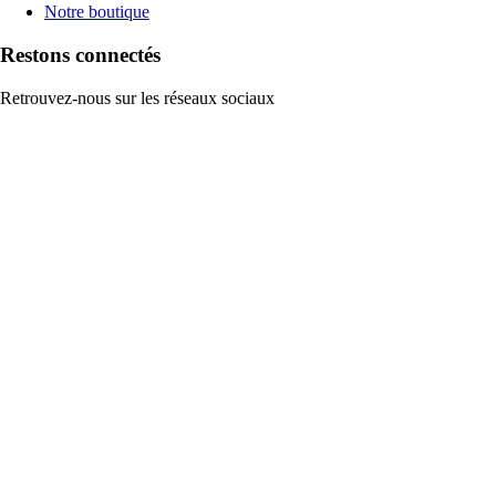
Notre boutique
Restons connectés
Retrouvez-nous sur les réseaux sociaux