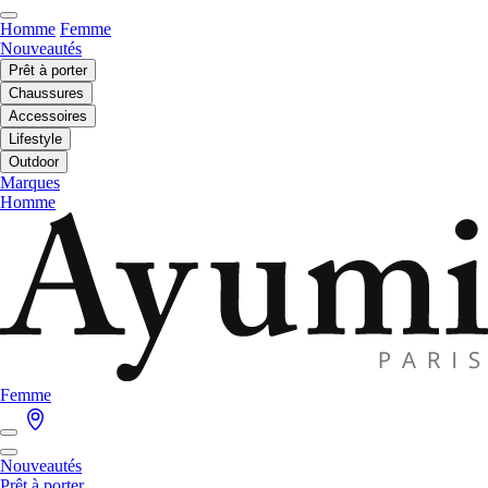
Homme
Femme
Nouveautés
Prêt à porter
Chaussures
Accessoires
Lifestyle
Outdoor
Marques
Homme
Femme
Nouveautés
Prêt à porter