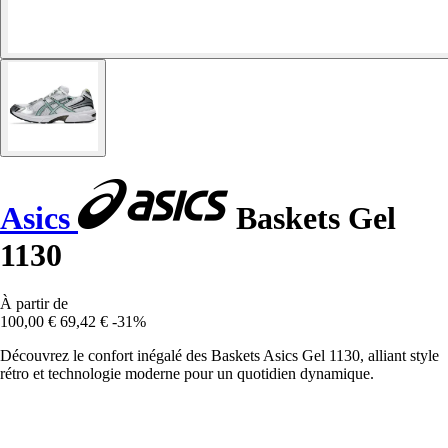
Asics
Baskets Gel
1130
À partir de
100,00 €
69,42 €
-31%
Découvrez le confort inégalé des Baskets Asics Gel 1130, alliant style
rétro et technologie moderne pour un quotidien dynamique.