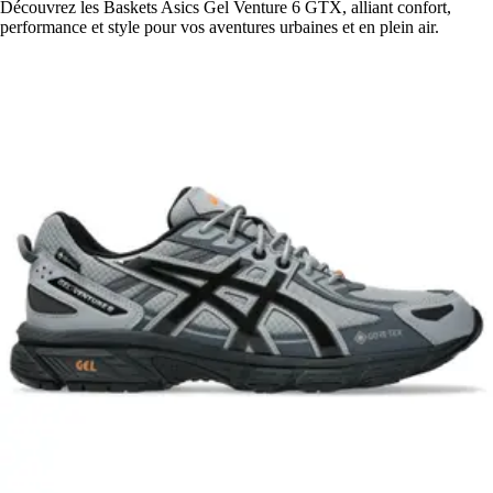
Découvrez les Baskets Asics Gel Venture 6 GTX, alliant confort,
performance et style pour vos aventures urbaines et en plein air.