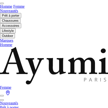
Homme
Femme
Nouveautés
Prêt à porter
Chaussures
Accessoires
Lifestyle
Outdoor
Marques
Homme
Femme
Nouveautés
Prêt à porter