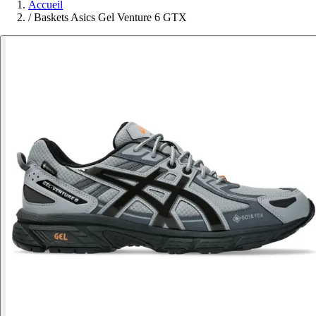
Accueil
/
Baskets Asics Gel Venture 6 GTX