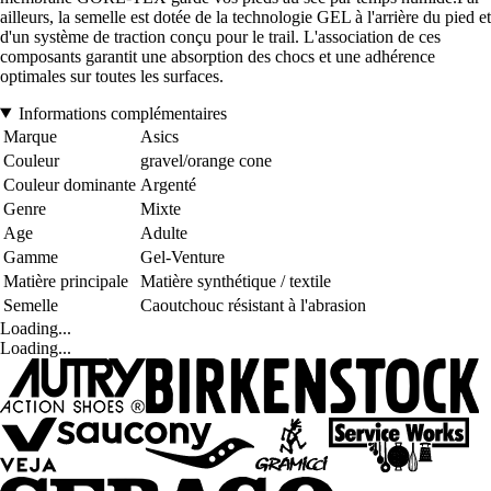
ailleurs, la semelle est dotée de la technologie GEL à l'arrière du pied et
d'un système de traction conçu pour le trail. L'association de ces
composants garantit une absorption des chocs et une adhérence
optimales sur toutes les surfaces.
Informations complémentaires
Marque
Asics
Couleur
gravel/orange cone
Couleur dominante
Argenté
Genre
Mixte
Age
Adulte
Gamme
Gel-Venture
Matière principale
Matière synthétique / textile
Semelle
Caoutchouc résistant à l'abrasion
Loading...
Loading...