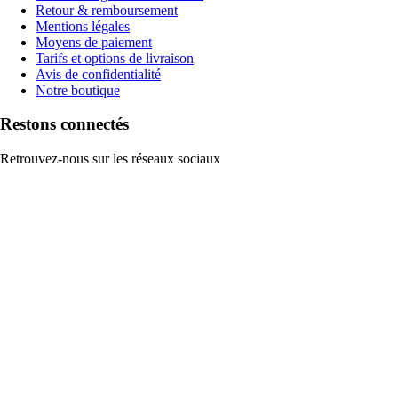
Retour & remboursement
Mentions légales
Moyens de paiement
Tarifs et options de livraison
Avis de confidentialité
Notre boutique
Restons connectés
Retrouvez-nous sur les réseaux sociaux