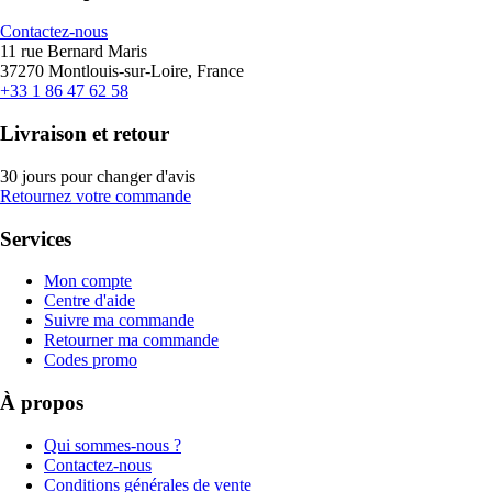
Contactez-nous
11 rue Bernard Maris
37270 Montlouis-sur-Loire, France
+33 1 86 47 62 58
Livraison et retour
30 jours pour changer d'avis
Retournez votre commande
Services
Mon compte
Centre d'aide
Suivre ma commande
Retourner ma commande
Codes promo
À propos
Qui sommes-nous ?
Contactez-nous
Conditions générales de vente