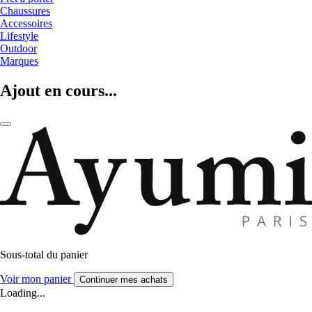
Chaussures
Accessoires
Lifestyle
Outdoor
Marques
Ajout en cours...
Sous-total du panier
Voir mon panier
Continuer mes achats
Loading...