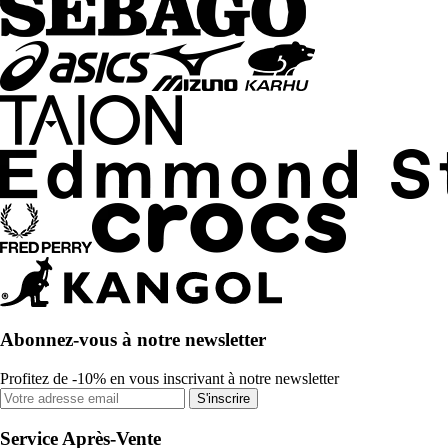
Abonnez-vous à notre newsletter
Profitez de -10% en vous inscrivant à notre newsletter
S'inscrire
Service Après-Vente