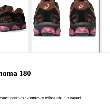
onoma 180
mance pour vos aventures en milieu urbain et naturel.