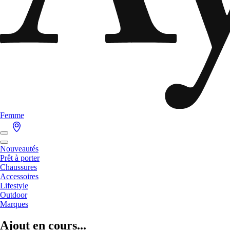
Femme
Nouveautés
Prêt à porter
Chaussures
Accessoires
Lifestyle
Outdoor
Marques
Ajout en cours...