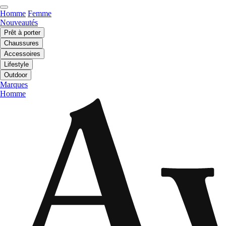
Homme
Femme
Nouveautés
Prêt à porter
Chaussures
Accessoires
Lifestyle
Outdoor
Marques
Homme