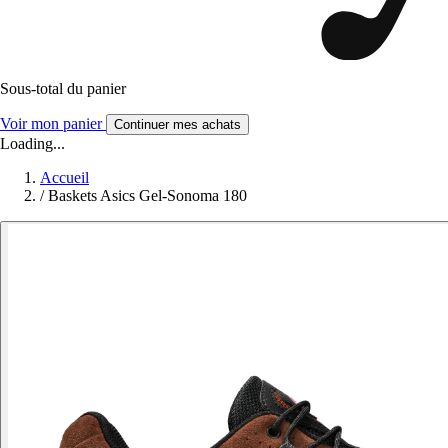
Sous-total du panier
Voir mon panier
Continuer mes achats
Loading...
Accueil
/
Baskets Asics Gel-Sonoma 180