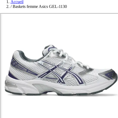
Accueil
/
Baskets femme Asics GEL-1130