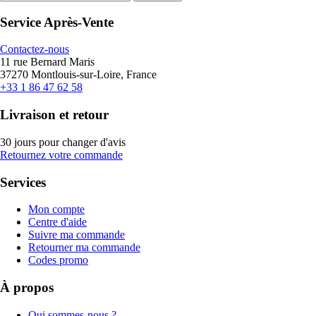
Service Après-Vente
Contactez-nous
11 rue Bernard Maris
37270 Montlouis-sur-Loire, France
+33 1 86 47 62 58
Livraison et retour
30 jours pour changer d'avis
Retournez votre commande
Services
Mon compte
Centre d'aide
Suivre ma commande
Retourner ma commande
Codes promo
À propos
Qui sommes-nous ?