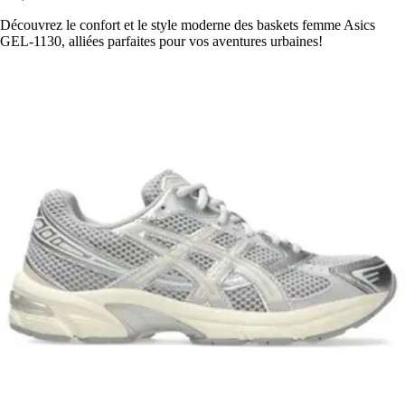
Découvrez le confort et le style moderne des baskets femme Asics
GEL-1130, alliées parfaites pour vos aventures urbaines!