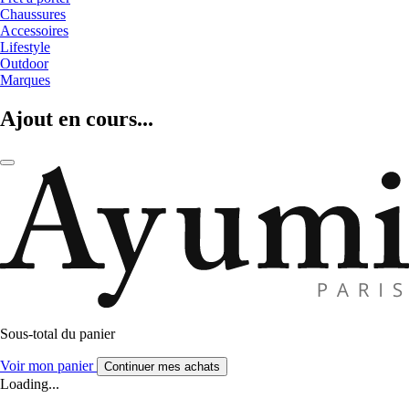
Chaussures
Accessoires
Lifestyle
Outdoor
Marques
Ajout en cours...
Sous-total du panier
Voir mon panier
Continuer mes achats
Loading...