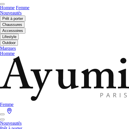
Homme
Femme
Nouveautés
Prêt à porter
Chaussures
Accessoires
Lifestyle
Outdoor
Marques
Homme
Femme
Nouveautés
Prêt à porter