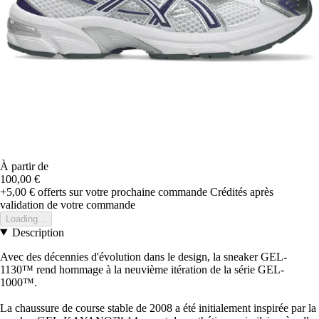
À partir de
100,00 €
+5,00 €
offerts sur votre prochaine commande
Crédités après
validation de votre commande
Loading...
Description
Avec des décennies d'évolution dans le design, la sneaker GEL-
1130™ rend hommage à la neuvième itération de la série GEL-
1000™.
La chaussure de course stable de 2008 a été initialement inspirée par la