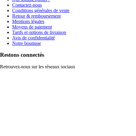
Contactez-nous
Conditions générales de vente
Retour & remboursement
Mentions légales
Moyens de paiement
Tarifs et options de livraison
Avis de confidentialité
Notre boutique
Restons connectés
Retrouvez-nous sur les réseaux sociaux