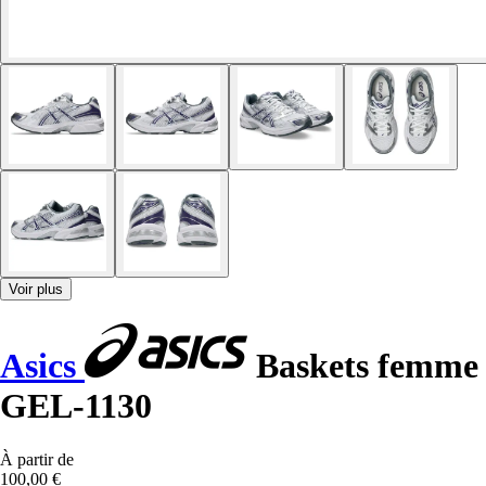
Voir plus
Asics
Baskets femme
GEL-1130
À partir de
100,00 €