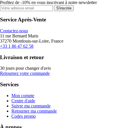
Profitez de -10% en vous inscrivant à notre newsletter
S'inscrire
Service Après-Vente
Contactez-nous
11 rue Bernard Maris
37270 Montlouis-sur-Loire, France
+33 1 86 47 62 58
Livraison et retour
30 jours pour changer d'avis
Retournez votre commande
Services
Mon compte
Centre d'aide
Suivre ma commande
Retourner ma commande
Codes promo
À propos