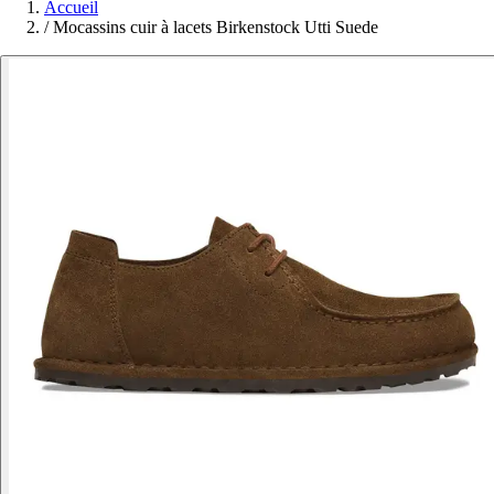
Accueil
/
Mocassins cuir à lacets Birkenstock Utti Suede