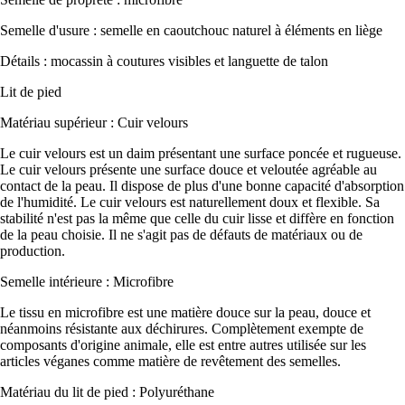
Semelle d'usure : semelle en caoutchouc naturel à éléments en liège
Détails : mocassin à coutures visibles et languette de talon
Lit de pied
Matériau supérieur : Cuir velours
Le cuir velours est un daim présentant une surface poncée et rugueuse.
Le cuir velours présente une surface douce et veloutée agréable au
contact de la peau. Il dispose de plus d'une bonne capacité d'absorption
de l'humidité. Le cuir velours est naturellement doux et flexible. Sa
stabilité n'est pas la même que celle du cuir lisse et diffère en fonction
de la peau choisie. Il ne s'agit pas de défauts de matériaux ou de
production.
Semelle intérieure : Microfibre
Le tissu en microfibre est une matière douce sur la peau, douce et
néanmoins résistante aux déchirures. Complètement exempte de
composants d'origine animale, elle est entre autres utilisée sur les
articles véganes comme matière de revêtement des semelles.
Matériau du lit de pied : Polyuréthane