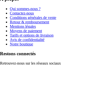
Qui sommes-nous ?
Contactez-nous
Conditions générales de vente
Retour & remboursement
Mentions légales
Moyens de paiement
Tarifs et options de livraison
Avis de confidentialité
Notre boutique
Restons connectés
Retrouvez-nous sur les réseaux sociaux