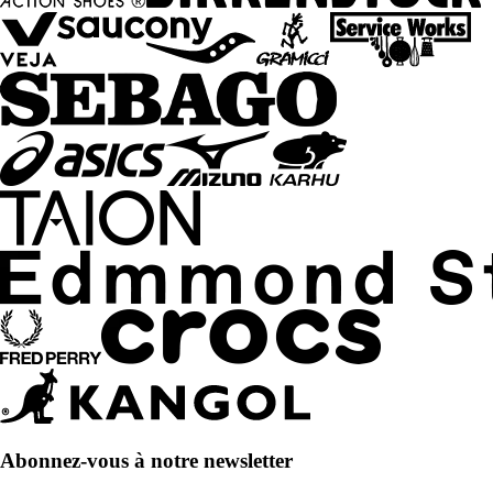
Abonnez-vous à notre newsletter