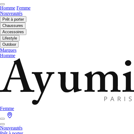
Homme
Femme
Nouveautés
Prêt à porter
Chaussures
Accessoires
Lifestyle
Outdoor
Marques
Homme
Femme
Nouveautés
Prêt à porter