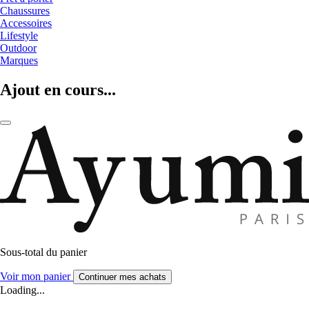
Chaussures
Accessoires
Lifestyle
Outdoor
Marques
Ajout en cours...
Sous-total du panier
Voir mon panier
Continuer mes achats
Loading...