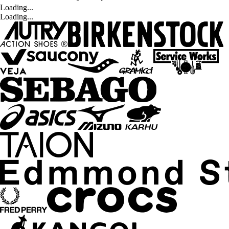
Loading...
Loading...