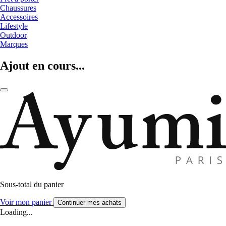
Chaussures
Accessoires
Lifestyle
Outdoor
Marques
Ajout en cours...
Sous-total du panier
Voir mon panier
Continuer mes achats
Loading...