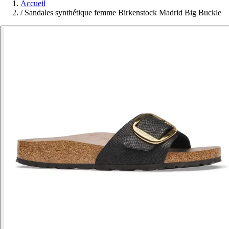
Accueil
/
Sandales synthétique femme Birkenstock Madrid Big Buckle