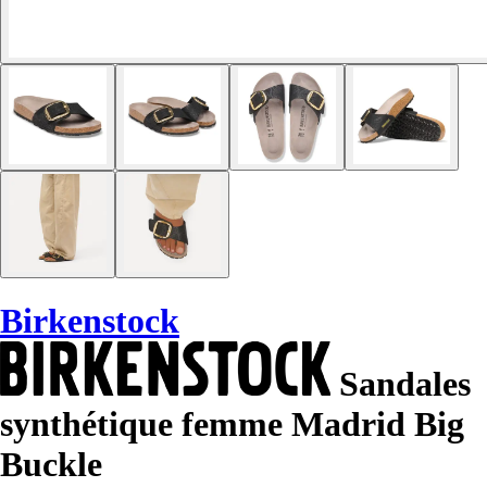
Birkenstock
Sandales
synthétique femme Madrid Big
Buckle