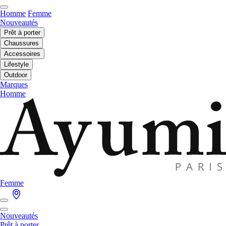
Homme
Femme
Nouveautés
Prêt à porter
Chaussures
Accessoires
Lifestyle
Outdoor
Marques
Homme
Femme
Nouveautés
Prêt à porter