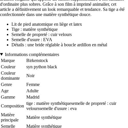
d'ordinaire plus sobres. Grâce à son film à imprimé animalier, cet
article a définitivement un look remarquable et tendance. Sa tige a été
confectionnée dans une matière synthétique douce.
Lit de pied anatomique en liège et latex
Tige : matière synthétique
Semelle de propreté : cuir velours
Semelle d'usure : EVA
Détails : une bride réglable à boucle ardillon en métal
Informations complémentaires
Marque
Birkenstock
Couleur
syn python black
Couleur
Noir
dominante
Genre
Femme
Age
Adulte
Gamme
Madrid
tige : matière synthétiquesemelle de propreté : cuir
Composition
velourssemelle d'usure : eva
Matière
Matière synthétique
principale
Semelle
Matière synthétique