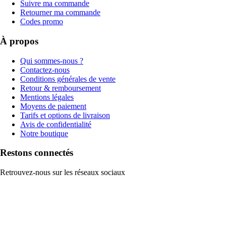
Suivre ma commande
Retourner ma commande
Codes promo
À propos
Qui sommes-nous ?
Contactez-nous
Conditions générales de vente
Retour & remboursement
Mentions légales
Moyens de paiement
Tarifs et options de livraison
Avis de confidentialité
Notre boutique
Restons connectés
Retrouvez-nous sur les réseaux sociaux