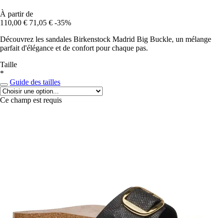
À partir de
110,00 €
71,05 €
-35%
Découvrez les sandales Birkenstock Madrid Big Buckle, un mélange
parfait d'élégance et de confort pour chaque pas.
Taille
*
Guide des tailles
Ce champ est requis