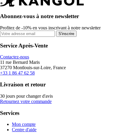
Abonnez-vous à notre newsletter
Profitez de -10% en vous inscrivant à notre newsletter
S'inscrire
Service Après-Vente
Contactez-nous
11 rue Bernard Maris
37270 Montlouis-sur-Loire, France
+33 1 86 47 62 58
Livraison et retour
30 jours pour changer d'avis
Retournez votre commande
Services
Mon compte
Centre d'aide