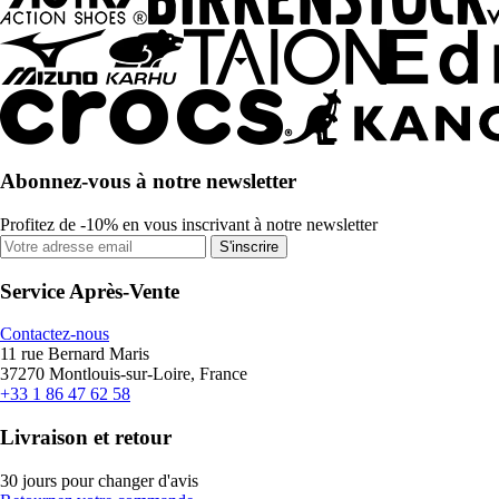
Abonnez-vous à notre newsletter
Profitez de -10% en vous inscrivant à notre newsletter
S'inscrire
Service Après-Vente
Contactez-nous
11 rue Bernard Maris
37270 Montlouis-sur-Loire, France
+33 1 86 47 62 58
Livraison et retour
30 jours pour changer d'avis