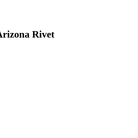
Arizona Rivet