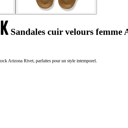
Sandales cuir velours femme 
tock Arizona Rivet, parfaites pour un style intemporel.