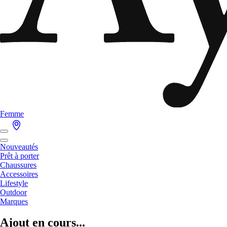
Femme
Nouveautés
Prêt à porter
Chaussures
Accessoires
Lifestyle
Outdoor
Marques
Ajout en cours...