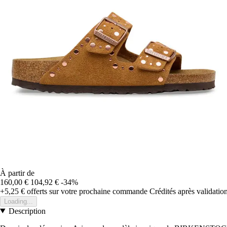
À partir de
160,00 €
104,92 €
-34%
+5,25 €
offerts sur votre prochaine commande
Crédités après validati
Loading...
Description