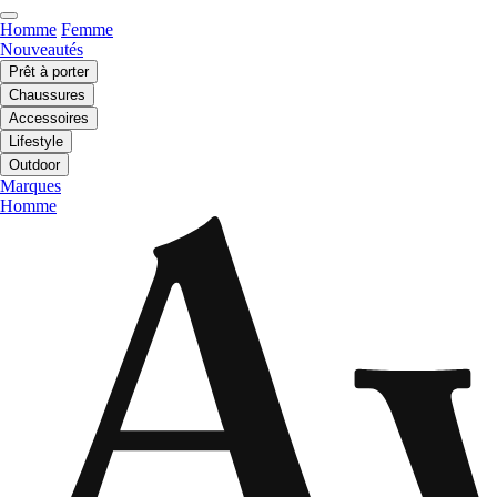
Homme
Femme
Nouveautés
Prêt à porter
Chaussures
Accessoires
Lifestyle
Outdoor
Marques
Homme