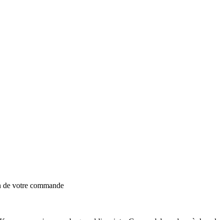
on de votre commande