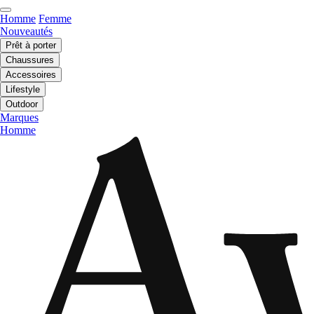
Homme
Femme
Nouveautés
Prêt à porter
Chaussures
Accessoires
Lifestyle
Outdoor
Marques
Homme