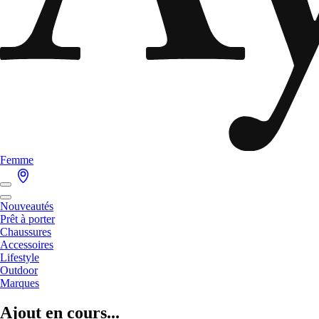
Femme
Nouveautés
Prêt à porter
Chaussures
Accessoires
Lifestyle
Outdoor
Marques
Ajout en cours...