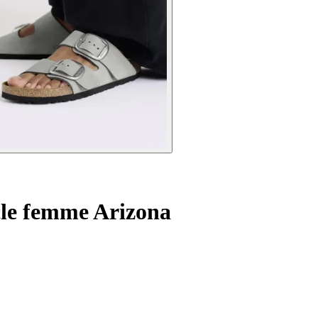
cle femme Arizona