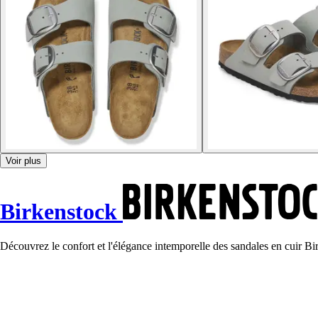
Voir plus
Birkenstock
Découvrez le confort et l'élégance intemporelle des sandales en cuir Bir