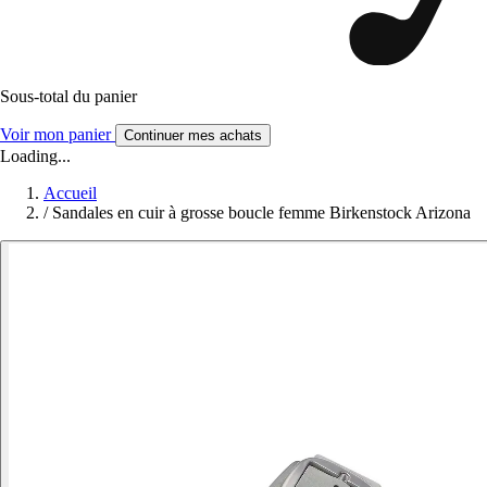
Sous-total du panier
Voir mon panier
Continuer mes achats
Loading...
Accueil
/
Sandales en cuir à grosse boucle femme Birkenstock Arizona