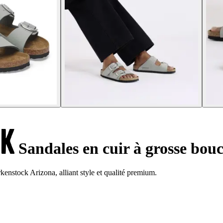
Sandales en cuir à grosse bou
kenstock Arizona, alliant style et qualité premium.