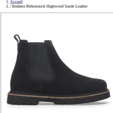
Accueil
/
Bottines Birkenstock Highwood Suede Leather