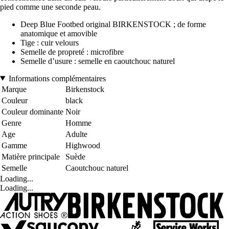
pied comme une seconde peau.
Deep Blue Footbed original BIRKENSTOCK ; de forme
anatomique et amovible
Tige : cuir velours
Semelle de propreté : microfibre
Semelle d’usure : semelle en caoutchouc naturel
Informations complémentaires
Marque
Birkenstock
Couleur
black
Couleur dominante
Noir
Genre
Homme
Age
Adulte
Gamme
Highwood
Matière principale
Suède
Semelle
Caoutchouc naturel
Loading...
Loading...