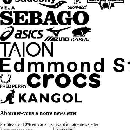
Abonnez-vous à notre newsletter
Profitez de -10% en vous inscrivant à notre newsletter