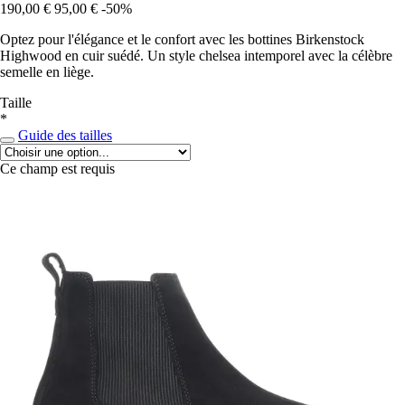
190,00 €
95,00 €
-50%
Optez pour l'élégance et le confort avec les bottines Birkenstock
Highwood en cuir suédé. Un style chelsea intemporel avec la célèbre
semelle en liège.
Taille
*
Guide des tailles
Ce champ est requis