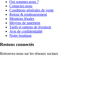
Qui sommes-nous ?
Contactez-nous
Conditions générales de vente
Retour & remboursement
Mentions légales
Moyens de paiement
Tarifs et options de livraison
Avis de confidentialité
Notre boutique
Restons connectés
Retrouvez-nous sur les réseaux sociaux