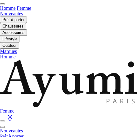
Homme
Femme
Nouveautés
Prêt à porter
Chaussures
Accessoires
Lifestyle
Outdoor
Marques
Homme
Femme
Nouveautés
Prêt à porter