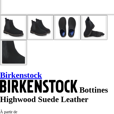
Birkenstock
Bottines
Highwood Suede Leather
À partir de