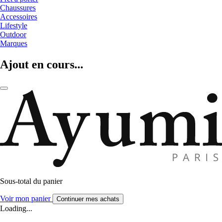
Chaussures
Accessoires
Lifestyle
Outdoor
Marques
Ajout en cours...
Sous-total du panier
Voir mon panier
Continuer mes achats
Loading...