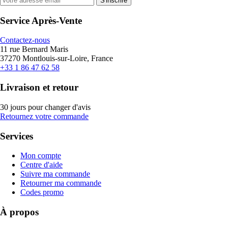
S'inscrire
Service Après-Vente
Contactez-nous
11 rue Bernard Maris
37270 Montlouis-sur-Loire, France
+33 1 86 47 62 58
Livraison et retour
30 jours pour changer d'avis
Retournez votre commande
Services
Mon compte
Centre d'aide
Suivre ma commande
Retourner ma commande
Codes promo
À propos