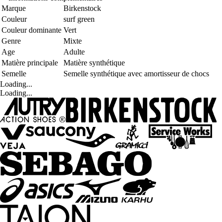
Marque
Birkenstock
Couleur
surf green
Couleur dominante
Vert
Genre
Mixte
Age
Adulte
Matière principale
Matière synthétique
Semelle
Semelle synthétique avec amortisseur de chocs
Loading...
Loading...