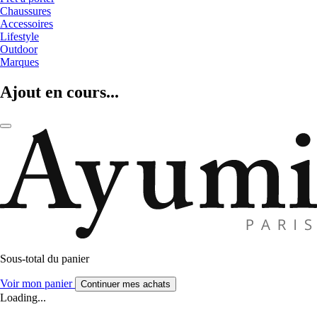
Chaussures
Accessoires
Lifestyle
Outdoor
Marques
Ajout en cours...
Sous-total du panier
Voir mon panier
Continuer mes achats
Loading...