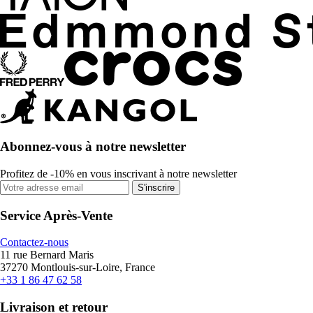
Abonnez-vous à notre newsletter
Profitez de -10% en vous inscrivant à notre newsletter
S'inscrire
Service Après-Vente
Contactez-nous
11 rue Bernard Maris
37270 Montlouis-sur-Loire, France
+33 1 86 47 62 58
Livraison et retour