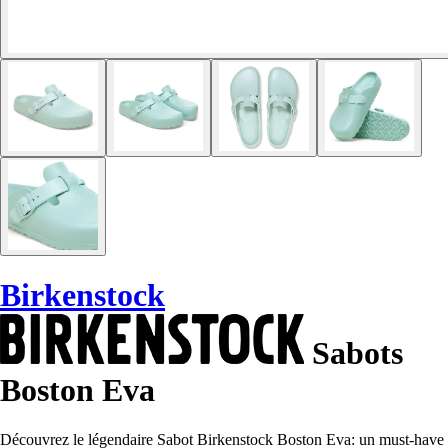
Birkenstock
Sabots
Boston Eva
Découvrez le légendaire Sabot Birkenstock Boston Eva: un must-have