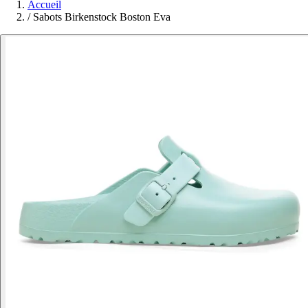
Accueil
/
Sabots Birkenstock Boston Eva