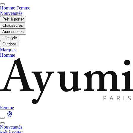
Homme
Femme
Nouveautés
Prêt à porter
Chaussures
Accessoires
Lifestyle
Outdoor
Marques
Homme
Femme
Nouveautés
Prêt à porter