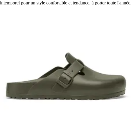
intemporel pour un style confortable et tendance, à porter toute l'année.