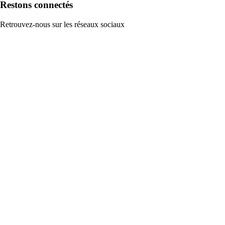
Restons connectés
Retrouvez-nous sur les réseaux sociaux