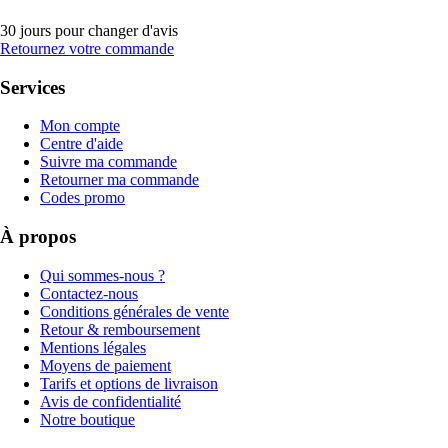
30 jours pour changer d'avis
Retournez votre commande
Services
Mon compte
Centre d'aide
Suivre ma commande
Retourner ma commande
Codes promo
À propos
Qui sommes-nous ?
Contactez-nous
Conditions générales de vente
Retour & remboursement
Mentions légales
Moyens de paiement
Tarifs et options de livraison
Avis de confidentialité
Notre boutique