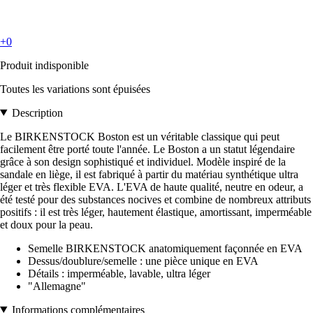
+0
Produit indisponible
Toutes les variations sont épuisées
Description
Le BIRKENSTOCK Boston est un véritable classique qui peut
facilement être porté toute l'année. Le Boston a un statut légendaire
grâce à son design sophistiqué et individuel. Modèle inspiré de la
sandale en liège, il est fabriqué à partir du matériau synthétique ultra
léger et très flexible EVA. L'EVA de haute qualité, neutre en odeur, a
été testé pour des substances nocives et combine de nombreux attributs
positifs : il est très léger, hautement élastique, amortissant, imperméable
et doux pour la peau.
Semelle BIRKENSTOCK anatomiquement façonnée en EVA
Dessus/doublure/semelle : une pièce unique en EVA
Détails : imperméable, lavable, ultra léger
"Allemagne"
Informations complémentaires