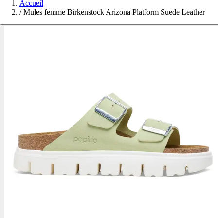
Accueil
/
Mules femme Birkenstock Arizona Platform Suede Leather