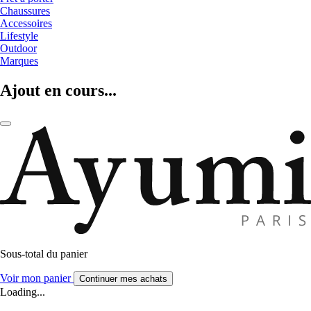
Chaussures
Accessoires
Lifestyle
Outdoor
Marques
Ajout en cours...
Sous-total du panier
Voir mon panier
Continuer mes achats
Loading...