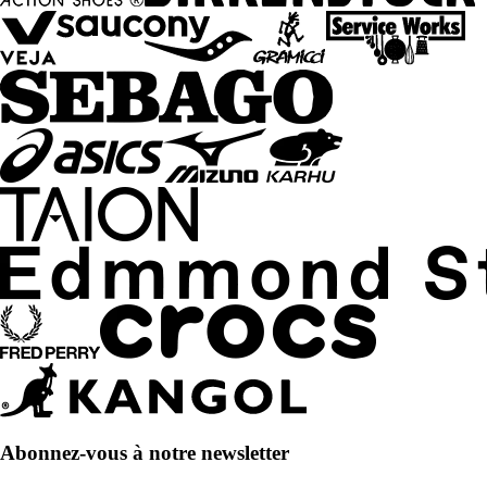
Abonnez-vous à notre newsletter