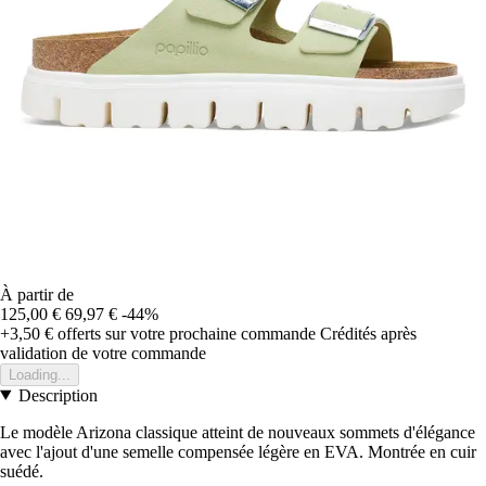
À partir de
125,00 €
69,97 €
-44%
+3,50 €
offerts sur votre prochaine commande
Crédités après
validation de votre commande
Loading...
Description
Le modèle Arizona classique atteint de nouveaux sommets d'élégance
avec l'ajout d'une semelle compensée légère en EVA. Montrée en cuir
suédé.