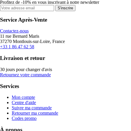
Profitez de -10% en vous inscrivant à notre newsletter
S'inscrire
Service Après-Vente
Contactez-nous
11 rue Bernard Maris
37270 Montlouis-sur-Loire, France
+33 1 86 47 62 58
Livraison et retour
30 jours pour changer d'avis
Retournez votre commande
Services
Mon compte
Centre d'aide
Suivre ma commande
Retourner ma commande
Codes promo
À propos