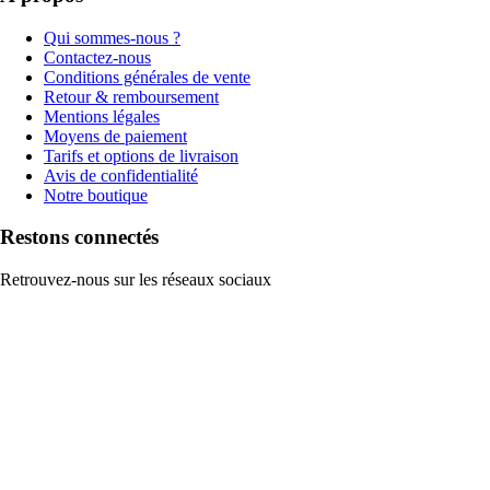
Qui sommes-nous ?
Contactez-nous
Conditions générales de vente
Retour & remboursement
Mentions légales
Moyens de paiement
Tarifs et options de livraison
Avis de confidentialité
Notre boutique
Restons connectés
Retrouvez-nous sur les réseaux sociaux