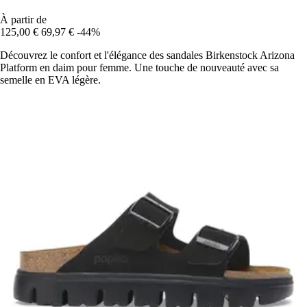
À partir de
125,00 €
69,97 €
-44%
Découvrez le confort et l'élégance des sandales Birkenstock Arizona
Platform en daim pour femme. Une touche de nouveauté avec sa
semelle en EVA légère.