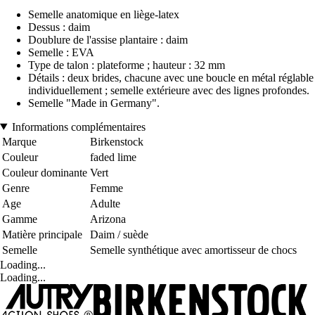
Semelle anatomique en liège-latex
Dessus : daim
Doublure de l'assise plantaire : daim
Semelle : EVA
Type de talon : plateforme ; hauteur : 32 mm
Détails : deux brides, chacune avec une boucle en métal réglable
individuellement ; semelle extérieure avec des lignes profondes.
Semelle "Made in Germany".
Informations complémentaires
Marque
Birkenstock
Couleur
faded lime
Couleur dominante
Vert
Genre
Femme
Age
Adulte
Gamme
Arizona
Matière principale
Daim / suède
Semelle
Semelle synthétique avec amortisseur de chocs
Loading...
Loading...