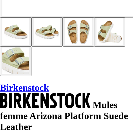
Birkenstock
Mules
femme Arizona Platform Suede
Leather