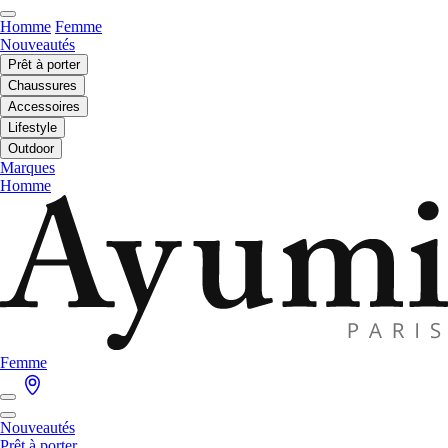
Homme
Femme
Nouveautés
Prêt à porter
Chaussures
Accessoires
Lifestyle
Outdoor
Marques
Homme
Femme
Nouveautés
Prêt à porter