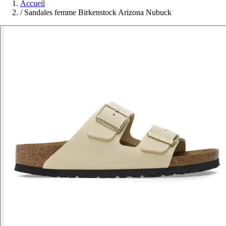
Accueil
/
Sandales femme Birkenstock Arizona Nubuck