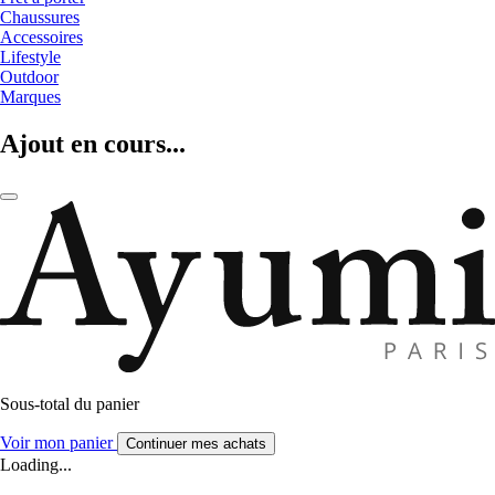
Chaussures
Accessoires
Lifestyle
Outdoor
Marques
Ajout en cours...
Sous-total du panier
Voir mon panier
Continuer mes achats
Loading...