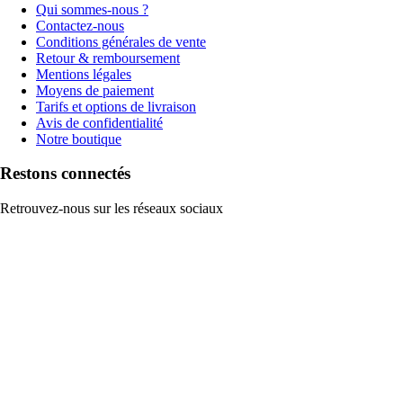
Qui sommes-nous ?
Contactez-nous
Conditions générales de vente
Retour & remboursement
Mentions légales
Moyens de paiement
Tarifs et options de livraison
Avis de confidentialité
Notre boutique
Restons connectés
Retrouvez-nous sur les réseaux sociaux