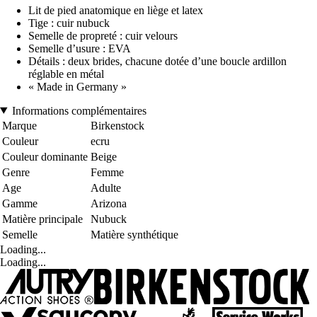
Lit de pied anatomique en liège et latex
Tige : cuir nubuck
Semelle de propreté : cuir velours
Semelle d’usure : EVA
Détails : deux brides, chacune dotée d’une boucle ardillon
réglable en métal
« Made in Germany »
Informations complémentaires
Marque
Birkenstock
Couleur
ecru
Couleur dominante
Beige
Genre
Femme
Age
Adulte
Gamme
Arizona
Matière principale
Nubuck
Semelle
Matière synthétique
Loading...
Loading...