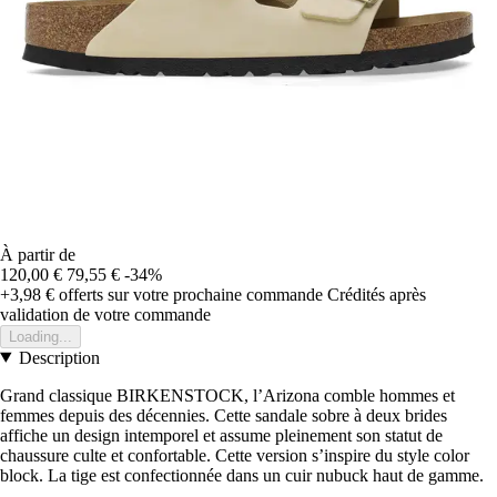
À partir de
120,00 €
79,55 €
-34%
+3,98 €
offerts sur votre prochaine commande
Crédités après
validation de votre commande
Loading...
Description
Grand classique BIRKENSTOCK, l’Arizona comble hommes et
femmes depuis des décennies. Cette sandale sobre à deux brides
affiche un design intemporel et assume pleinement son statut de
chaussure culte et confortable. Cette version s’inspire du style color
block. La tige est confectionnée dans un cuir nubuck haut de gamme.