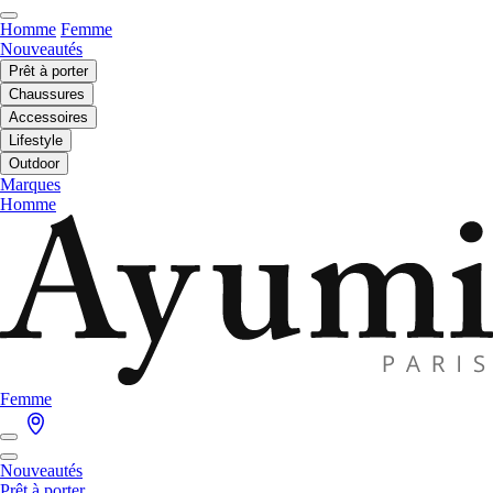
Homme
Femme
Nouveautés
Prêt à porter
Chaussures
Accessoires
Lifestyle
Outdoor
Marques
Homme
Femme
Nouveautés
Prêt à porter