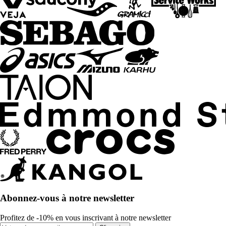
Abonnez-vous à notre newsletter
Profitez de -10% en vous inscrivant à notre newsletter