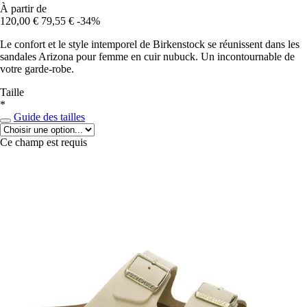
À partir de
120,00 €
79,55 €
-34%
Le confort et le style intemporel de Birkenstock se réunissent dans les
sandales Arizona pour femme en cuir nubuck. Un incontournable de
votre garde-robe.
Taille
*
Guide des tailles
Ce champ est requis