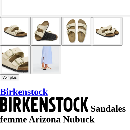
Voir plus
Birkenstock
Sandales
femme Arizona Nubuck