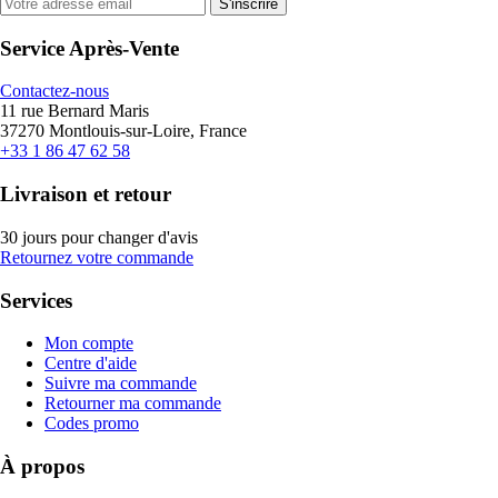
S'inscrire
Service Après-Vente
Contactez-nous
11 rue Bernard Maris
37270 Montlouis-sur-Loire, France
+33 1 86 47 62 58
Livraison et retour
30 jours pour changer d'avis
Retournez votre commande
Services
Mon compte
Centre d'aide
Suivre ma commande
Retourner ma commande
Codes promo
À propos