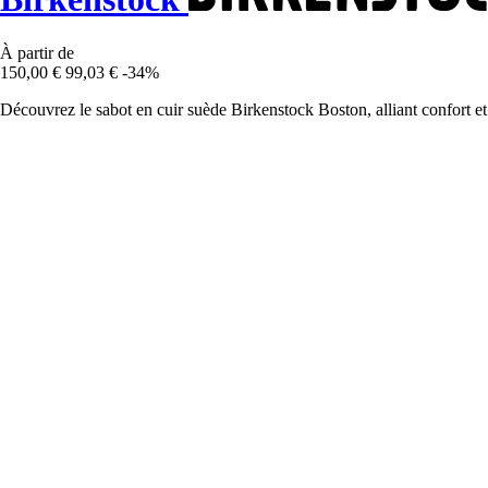
À partir de
150,00 €
99,03 €
-34%
Découvrez le sabot en cuir suède Birkenstock Boston, alliant confort et