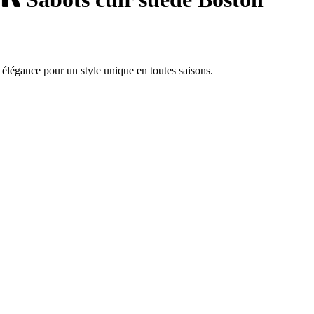
 élégance pour un style unique en toutes saisons.