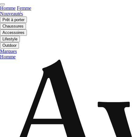
Homme
Femme
Nouveautés
Prêt à porter
Chaussures
Accessoires
Lifestyle
Outdoor
Marques
Homme