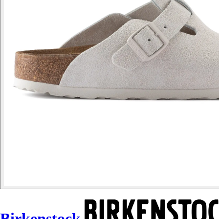
Birkenstock