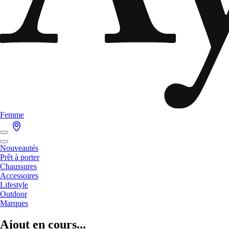
Femme
Nouveautés
Prêt à porter
Chaussures
Accessoires
Lifestyle
Outdoor
Marques
Ajout en cours...