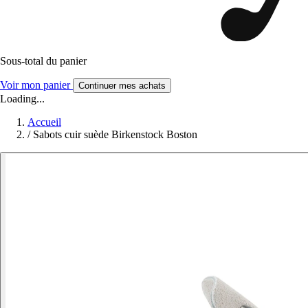
Sous-total du panier
Voir mon panier
Continuer mes achats
Loading...
Accueil
/
Sabots cuir suède Birkenstock Boston