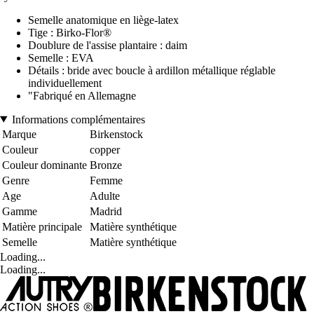
Semelle anatomique en liège-latex
Tige : Birko-Flor®
Doublure de l'assise plantaire : daim
Semelle : EVA
Détails : bride avec boucle à ardillon métallique réglable
individuellement
"Fabriqué en Allemagne
Informations complémentaires
Marque
Birkenstock
Couleur
copper
Couleur dominante
Bronze
Genre
Femme
Age
Adulte
Gamme
Madrid
Matière principale
Matière synthétique
Semelle
Matière synthétique
Loading...
Loading...