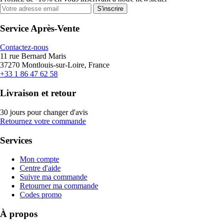
S'inscrire
Service Après-Vente
Contactez-nous
11 rue Bernard Maris
37270 Montlouis-sur-Loire, France
+33 1 86 47 62 58
Livraison et retour
30 jours pour changer d'avis
Retournez votre commande
Services
Mon compte
Centre d'aide
Suivre ma commande
Retourner ma commande
Codes promo
À propos