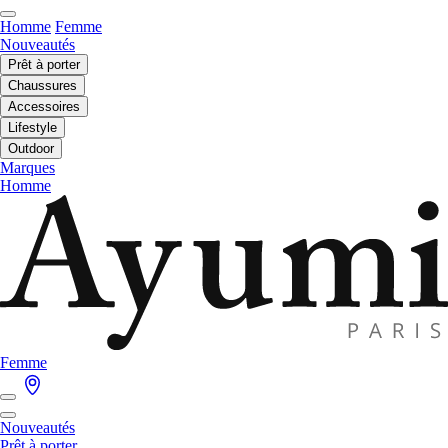
Homme
Femme
Nouveautés
Prêt à porter
Chaussures
Accessoires
Lifestyle
Outdoor
Marques
Homme
Femme
Nouveautés
Prêt à porter