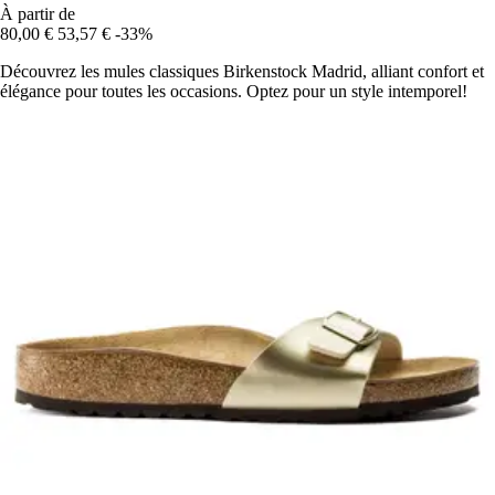
À partir de
80,00 €
53,57 €
-33%
Découvrez les mules classiques Birkenstock Madrid, alliant confort et
élégance pour toutes les occasions. Optez pour un style intemporel!