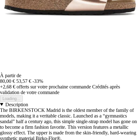
À partir de
80,00 €
53,57 €
-33%
+2,68 €
offerts sur votre prochaine commande
Crédités après
validation de votre commande
Loading...
Description
The BIRKENSTOCK Madrid is the oldest member of the family of
models, making it a veritable classic. Launched as a “gymnastics
sandal” half a century ago, this simple single-strap model has gone on
to become a firm fashion favorite. This version features a metallic
glossy effect. The upper is made from the skin-friendly, hard-wearing
synthetic material Birko-Flor®.