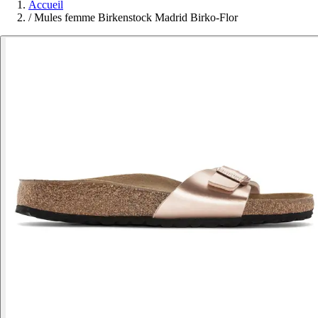
Accueil
/
Mules femme Birkenstock Madrid Birko-Flor