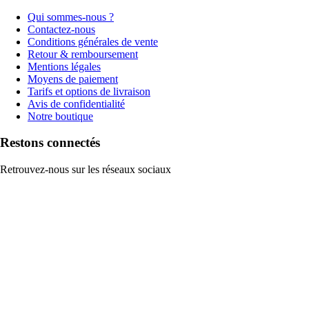
Qui sommes-nous ?
Contactez-nous
Conditions générales de vente
Retour & remboursement
Mentions légales
Moyens de paiement
Tarifs et options de livraison
Avis de confidentialité
Notre boutique
Restons connectés
Retrouvez-nous sur les réseaux sociaux