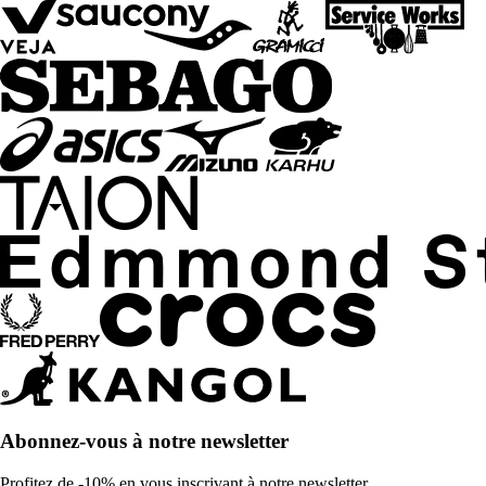
Abonnez-vous à notre newsletter
Profitez de -10% en vous inscrivant à notre newsletter