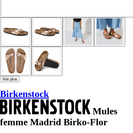
Voir plus
Birkenstock
Mules
femme Madrid Birko-Flor