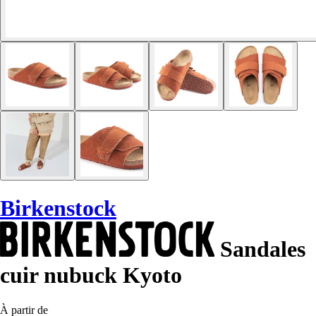
Birkenstock
Sandales
cuir nubuck Kyoto
À partir de