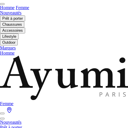
Homme
Femme
Nouveautés
Prêt à porter
Chaussures
Accessoires
Lifestyle
Outdoor
Marques
Homme
Femme
Nouveautés
Prêt à porter