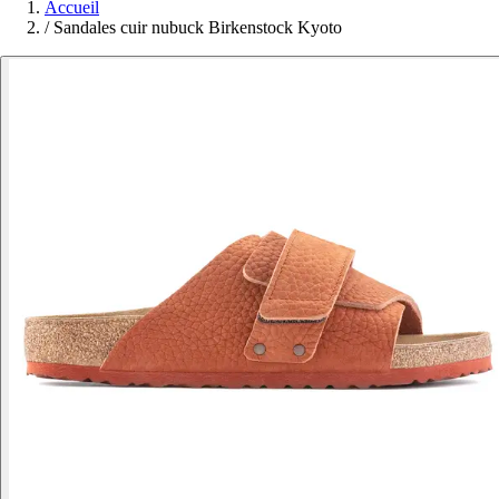
Accueil
/
Sandales cuir nubuck Birkenstock Kyoto