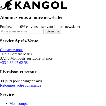
Abonnez-vous à notre newsletter
Profitez de -10% en vous inscrivant à notre newsletter
S'inscrire
Service Après-Vente
Contactez-nous
11 rue Bernard Maris
37270 Montlouis-sur-Loire, France
+33 1 86 47 62 58
Livraison et retour
30 jours pour changer d'avis
Retournez votre commande
Services
Mon compte