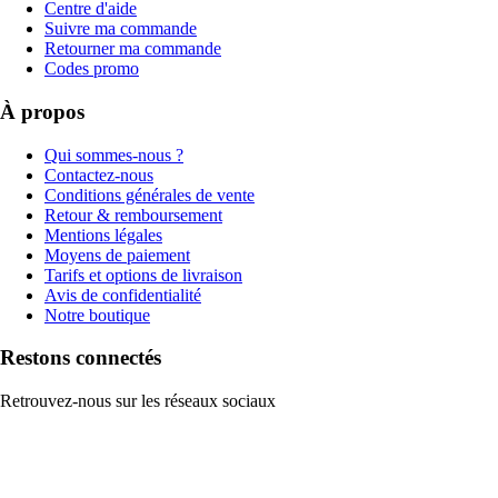
Centre d'aide
Suivre ma commande
Retourner ma commande
Codes promo
À propos
Qui sommes-nous ?
Contactez-nous
Conditions générales de vente
Retour & remboursement
Mentions légales
Moyens de paiement
Tarifs et options de livraison
Avis de confidentialité
Notre boutique
Restons connectés
Retrouvez-nous sur les réseaux sociaux