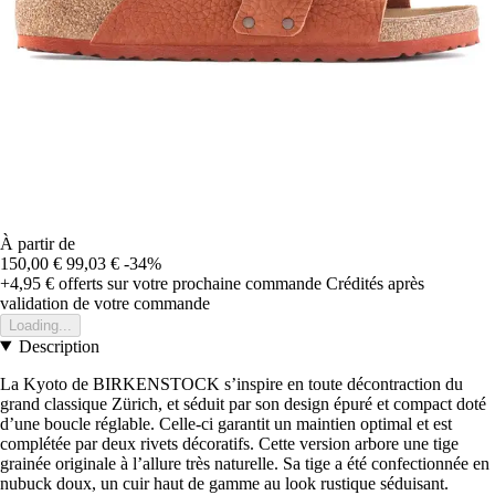
À partir de
150,00 €
99,03 €
-34%
+4,95 €
offerts sur votre prochaine commande
Crédités après
validation de votre commande
Loading...
Description
La Kyoto de BIRKENSTOCK s’inspire en toute décontraction du
grand classique Zürich, et séduit par son design épuré et compact doté
d’une boucle réglable. Celle-ci garantit un maintien optimal et est
complétée par deux rivets décoratifs. Cette version arbore une tige
grainée originale à l’allure très naturelle. Sa tige a été confectionnée en
nubuck doux, un cuir haut de gamme au look rustique séduisant.