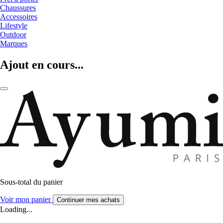
Chaussures
Accessoires
Lifestyle
Outdoor
Marques
Ajout en cours...
Sous-total du panier
Voir mon panier
Continuer mes achats
Loading...