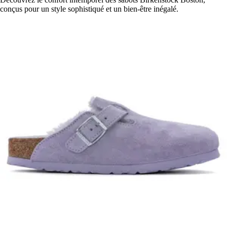
conçus pour un style sophistiqué et un bien-être inégalé.