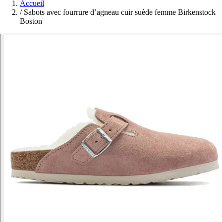
Accueil
/
Sabots avec fourrure d’agneau cuir suède femme Birkenstock
Boston