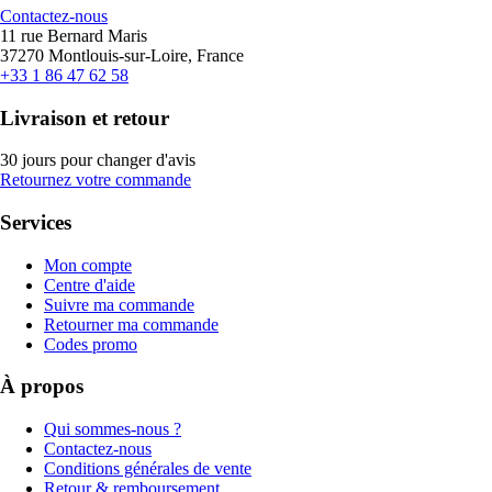
Contactez-nous
11 rue Bernard Maris
37270 Montlouis-sur-Loire, France
+33 1 86 47 62 58
Livraison et retour
30 jours pour changer d'avis
Retournez votre commande
Services
Mon compte
Centre d'aide
Suivre ma commande
Retourner ma commande
Codes promo
À propos
Qui sommes-nous ?
Contactez-nous
Conditions générales de vente
Retour & remboursement