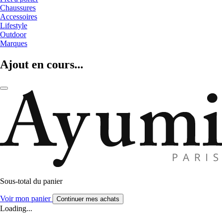
Chaussures
Accessoires
Lifestyle
Outdoor
Marques
Ajout en cours...
Sous-total du panier
Voir mon panier
Continuer mes achats
Loading...