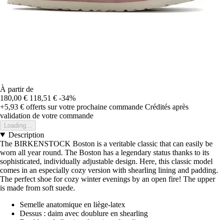
À partir de
180,00 €
118,51 €
-34%
+5,93 €
offerts sur votre prochaine commande
Crédités après
validation de votre commande
Loading...
Description
The BIRKENSTOCK Boston is a veritable classic that can easily be
worn all year round. The Boston has a legendary status thanks to its
sophisticated, individually adjustable design. Here, this classic model
comes in an especially cozy version with shearling lining and padding.
The perfect shoe for cozy winter evenings by an open fire! The upper
is made from soft suede.
Semelle anatomique en liège-latex
Dessus : daim avec doublure en shearling