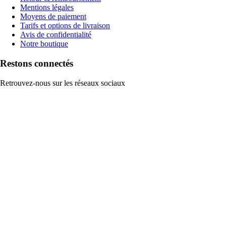
Mentions légales
Moyens de paiement
Tarifs et options de livraison
Avis de confidentialité
Notre boutique
Restons connectés
Retrouvez-nous sur les réseaux sociaux