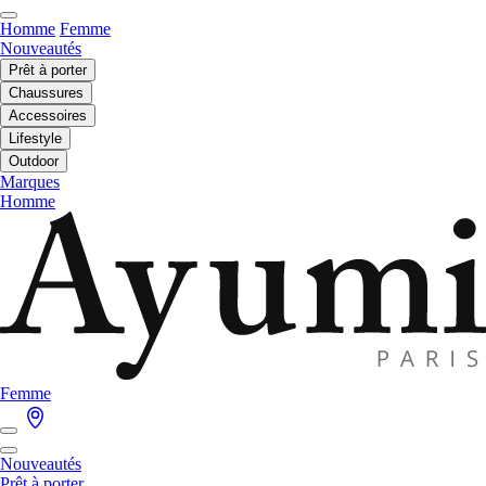
Homme
Femme
Nouveautés
Prêt à porter
Chaussures
Accessoires
Lifestyle
Outdoor
Marques
Homme
Femme
Nouveautés
Prêt à porter