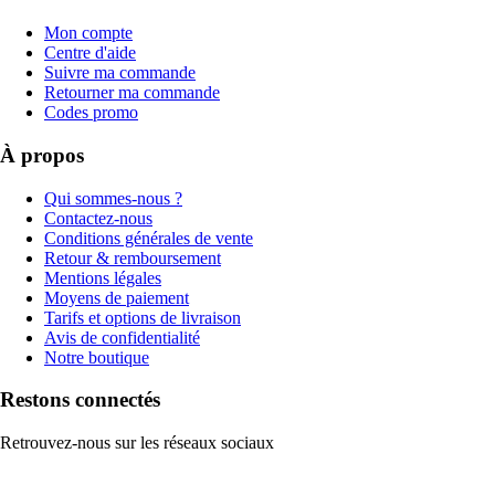
Mon compte
Centre d'aide
Suivre ma commande
Retourner ma commande
Codes promo
À propos
Qui sommes-nous ?
Contactez-nous
Conditions générales de vente
Retour & remboursement
Mentions légales
Moyens de paiement
Tarifs et options de livraison
Avis de confidentialité
Notre boutique
Restons connectés
Retrouvez-nous sur les réseaux sociaux