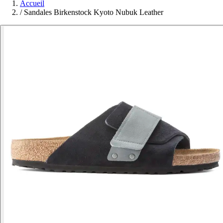
Accueil
/
Sandales Birkenstock Kyoto Nubuk Leather