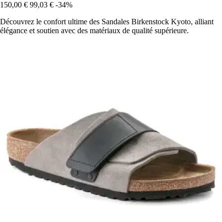
150,00 €
99,03 €
-34%
Découvrez le confort ultime des Sandales Birkenstock Kyoto, alliant
élégance et soutien avec des matériaux de qualité supérieure.