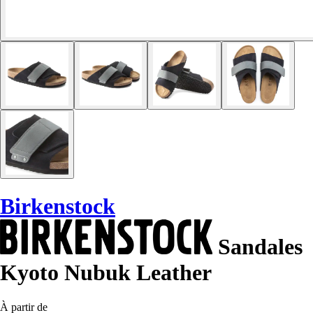
Birkenstock
Sandales
Kyoto Nubuk Leather
À partir de