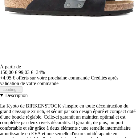
À partir de
150,00 €
99,03 €
-34%
+4,95 €
offerts sur votre prochaine commande
Crédités après
validation de votre commande
Loading...
Description
La Kyoto de BIRKENSTOCK s'inspire en toute décontraction du
grand classique Zürich, et séduit par son design épuré et compact doté
d'une boucle réglable. Celle-ci garantit un maintien optimal et est
complétée par deux rivets décoratifs. Il garantit, de plus, un port
confortable et sûr grâce à deux éléments : une semelle intermédiaire
amortissante en EVA et une semelle d'usure antidérapante en