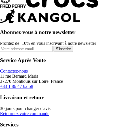
Abonnez-vous à notre newsletter
Profitez de -10% en vous inscrivant à notre newsletter
S'inscrire
Service Après-Vente
Contactez-nous
11 rue Bernard Maris
37270 Montlouis-sur-Loire, France
+33 1 86 47 62 58
Livraison et retour
30 jours pour changer d'avis
Retournez votre commande
Services