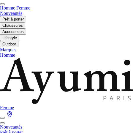
Homme
Femme
Nouveautés
Prêt à porter
Chaussures
Accessoires
Lifestyle
Outdoor
Marques
Homme
Femme
Nouveautés
Prêt à porter