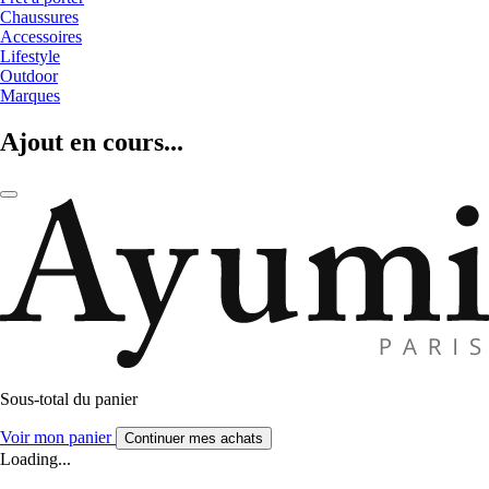
Chaussures
Accessoires
Lifestyle
Outdoor
Marques
Ajout en cours...
Sous-total du panier
Voir mon panier
Continuer mes achats
Loading...