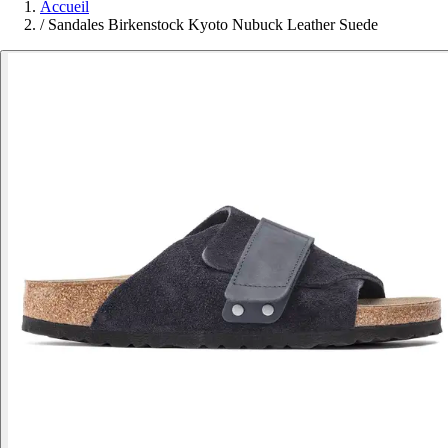
Accueil
/
Sandales Birkenstock Kyoto Nubuck Leather Suede