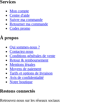
Services
Mon compte
Centre d'aide
Suivre ma commande
Retourner ma commande
Codes promo
À propos
Qui sommes-nous ?
Contactez-nous
Conditions générales de vente
Retour & remboursement
Mentions légales
Moyens de paiement
Tarifs et options de livraison
Avis de confidentialité
Notre boutique
Restons connectés
Retrouvez-nous sur les réseaux sociaux