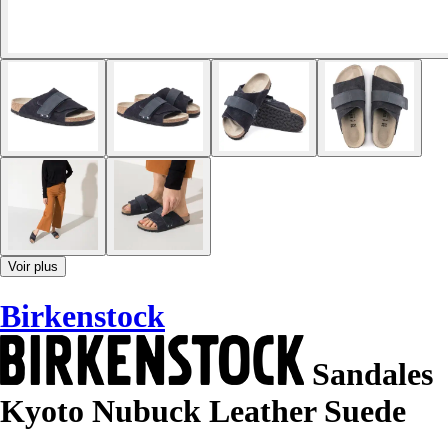
Voir plus
Birkenstock
Sandales
Kyoto Nubuck Leather Suede