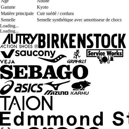
Age
Adulte
Gamme
Kyoto
Matière principale
Cuir suédé / cordura
Semelle
Semelle synthétique avec amortisseur de chocs
Loading...
Loading...