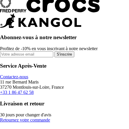
Abonnez-vous à notre newsletter
Profitez de -10% en vous inscrivant à notre newsletter
S'inscrire
Service Après-Vente
Contactez-nous
11 rue Bernard Maris
37270 Montlouis-sur-Loire, France
+33 1 86 47 62 58
Livraison et retour
30 jours pour changer d'avis
Retournez votre commande