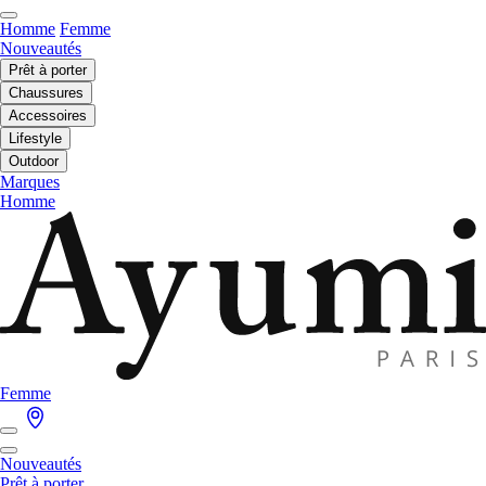
Homme
Femme
Nouveautés
Prêt à porter
Chaussures
Accessoires
Lifestyle
Outdoor
Marques
Homme
Femme
Nouveautés
Prêt à porter