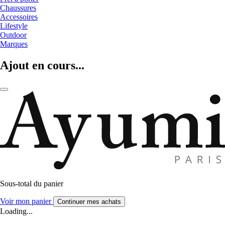
Chaussures
Accessoires
Lifestyle
Outdoor
Marques
Ajout en cours...
Sous-total du panier
Voir mon panier
Continuer mes achats
Loading...