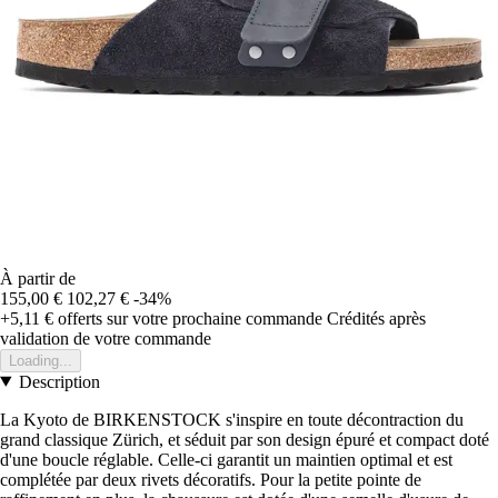
À partir de
155,00 €
102,27 €
-34%
+5,11 €
offerts sur votre prochaine commande
Crédités après
validation de votre commande
Loading...
Description
La Kyoto de BIRKENSTOCK s'inspire en toute décontraction du
grand classique Zürich, et séduit par son design épuré et compact doté
d'une boucle réglable. Celle-ci garantit un maintien optimal et est
complétée par deux rivets décoratifs. Pour la petite pointe de