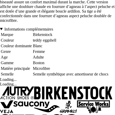
biseauté assure un confort maximal durant la marche. Cette version
affiche une doublure chaude en fourrure d’agneau à l’aspect peluche et
est dotée d’une grande et élégante boucle ardillon. Sa tige a été
confectionnée dans une fourrure d’agneau aspect peluche doublée de
microfibre.
Informations complémentaires
Marque
Birkenstock
Couleur
teddy eggshell
Couleur dominante
Blanc
Genre
Femme
Age
Adulte
Gamme
Boston
Matière principale
Microfibre
Semelle
Semelle synthétique avec amortisseur de chocs
Loading...
Loading...