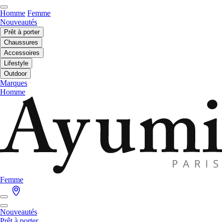
Homme
Femme
Nouveautés
Prêt à porter
Chaussures
Accessoires
Lifestyle
Outdoor
Marques
Homme
Femme
Nouveautés
Prêt à porter