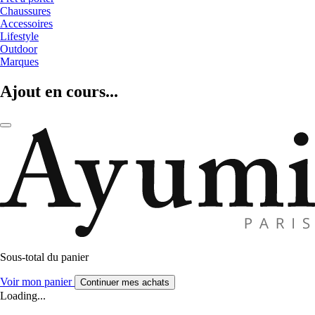
Chaussures
Accessoires
Lifestyle
Outdoor
Marques
Ajout en cours...
Sous-total du panier
Voir mon panier
Continuer mes achats
Loading...