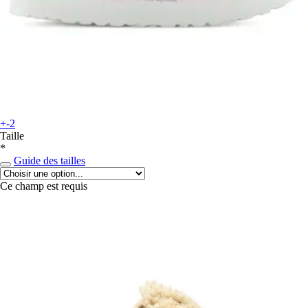
+-2
Taille
*
Guide des tailles
Ce champ est requis