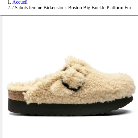
Accueil
/
Sabots femme Birkenstock Boston Big Buckle Platform Fur