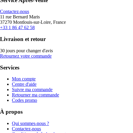
Service Après-Vente
Contactez-nous
11 rue Bernard Maris
37270 Montlouis-sur-Loire, France
+33 1 86 47 62 58
Livraison et retour
30 jours pour changer d'avis
Retournez votre commande
Services
Mon compte
Centre d'aide
Suivre ma commande
Retourner ma commande
Codes promo
À propos
Qui sommes-nous ?
Contactez-nous