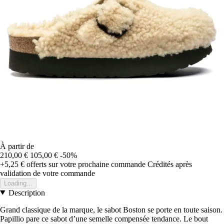
À partir de
210,00 €
105,00 €
-50%
+5,25 €
offerts sur votre prochaine commande
Crédités après
validation de votre commande
Loading...
Description
Grand classique de la marque, le sabot Boston se porte en toute saison.
Papillio pare ce sabot d’une semelle compensée tendance. Le bout