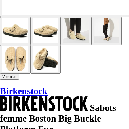
Voir plus
Birkenstock
Sabots
femme Boston Big Buckle