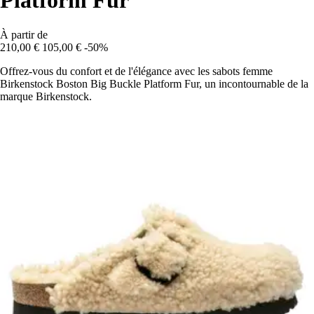
Platform Fur
À partir de
210,00 €
105,00 €
-50%
Offrez-vous du confort et de l'élégance avec les sabots femme
Birkenstock Boston Big Buckle Platform Fur, un incontournable de la
marque Birkenstock.