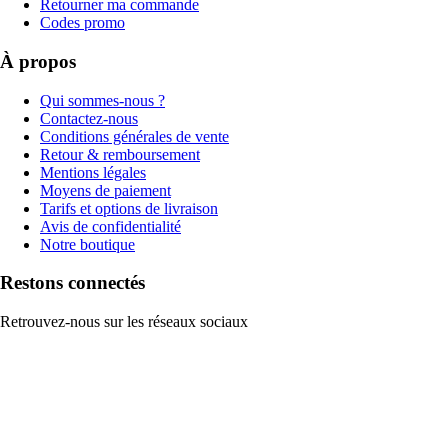
Retourner ma commande
Codes promo
À propos
Qui sommes-nous ?
Contactez-nous
Conditions générales de vente
Retour & remboursement
Mentions légales
Moyens de paiement
Tarifs et options de livraison
Avis de confidentialité
Notre boutique
Restons connectés
Retrouvez-nous sur les réseaux sociaux