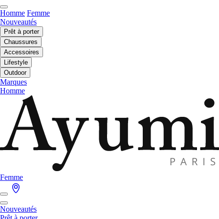
Homme
Femme
Nouveautés
Prêt à porter
Chaussures
Accessoires
Lifestyle
Outdoor
Marques
Homme
Femme
Nouveautés
Prêt à porter