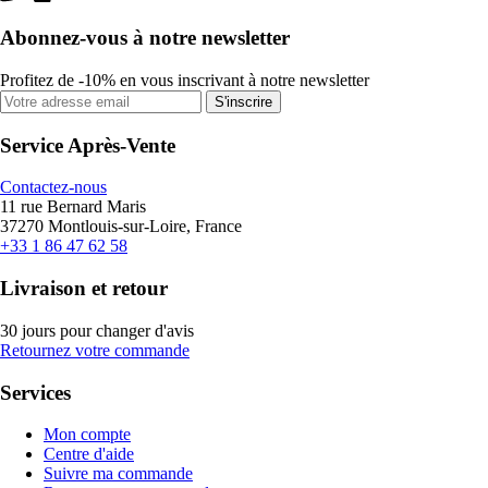
Abonnez-vous à notre newsletter
Profitez de -10% en vous inscrivant à notre newsletter
S'inscrire
Service Après-Vente
Contactez-nous
11 rue Bernard Maris
37270 Montlouis-sur-Loire, France
+33 1 86 47 62 58
Livraison et retour
30 jours pour changer d'avis
Retournez votre commande
Services
Mon compte
Centre d'aide
Suivre ma commande