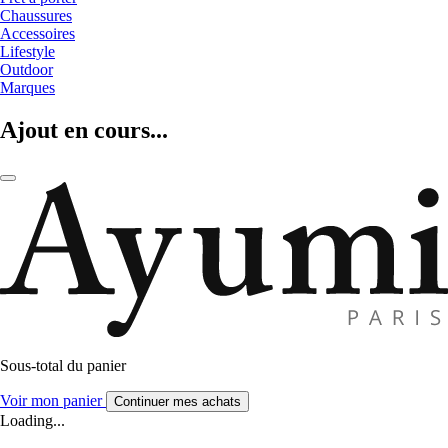
Chaussures
Accessoires
Lifestyle
Outdoor
Marques
Ajout en cours...
Sous-total du panier
Voir mon panier
Continuer mes achats
Loading...