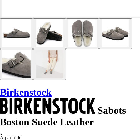
Birkenstock
Sabots
Boston Suede Leather
À partir de