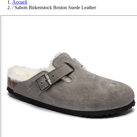
Accueil
/
Sabots Birkenstock Boston Suede Leather