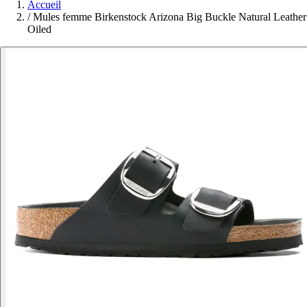
Accueil
/
Mules femme Birkenstock Arizona Big Buckle Natural Leather
Oiled