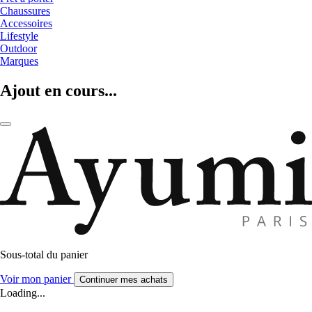
Chaussures
Accessoires
Lifestyle
Outdoor
Marques
Ajout en cours...
Sous-total du panier
Voir mon panier
Continuer mes achats
Loading...