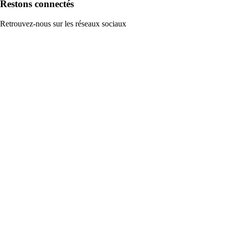
Restons connectés
Retrouvez-nous sur les réseaux sociaux