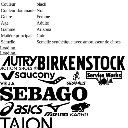
Couleur
black
Couleur dominante
Noir
Genre
Femme
Age
Adulte
Gamme
Arizona
Matière principale
Cuir
Semelle
Semelle synthétique avec amortisseur de chocs
Loading...
Loading...