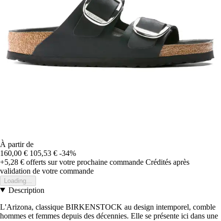
À partir de
160,00 €
105,53 €
-34%
+5,28 €
offerts sur votre prochaine commande
Crédités après
validation de votre commande
Loading...
Description
L'Arizona, classique BIRKENSTOCK au design intemporel, comble
hommes et femmes depuis des décennies. Elle se présente ici dans une