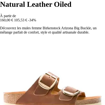
Natural Leather Oiled
À partir de
160,00 €
105,53 €
-34%
Découvrez les mules femme Birkenstock Arizona Big Buckle, un
mélange parfait de confort, style et qualité artisanale durable.