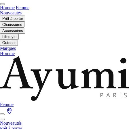
Homme
Femme
Nouveautés
Prêt à porter
Chaussures
Accessoires
Lifestyle
Outdoor
Marques
Homme
Femme
Nouveautés
Prêt à porter