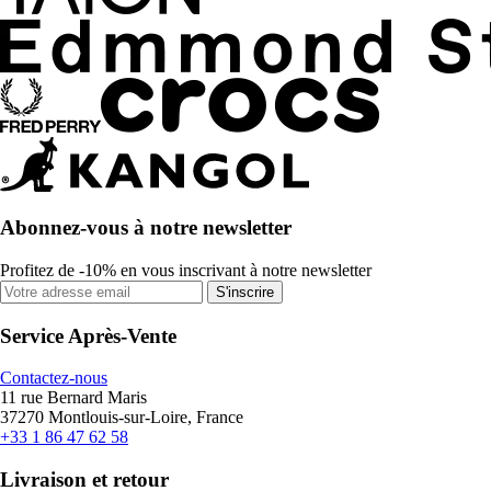
Abonnez-vous à notre newsletter
Profitez de -10% en vous inscrivant à notre newsletter
S'inscrire
Service Après-Vente
Contactez-nous
11 rue Bernard Maris
37270 Montlouis-sur-Loire, France
+33 1 86 47 62 58
Livraison et retour