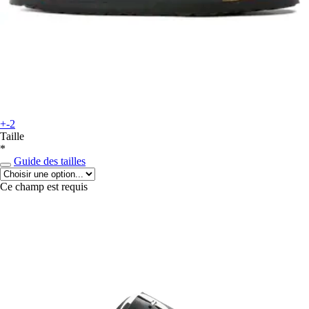
+-2
Taille
*
Guide des tailles
Ce champ est requis