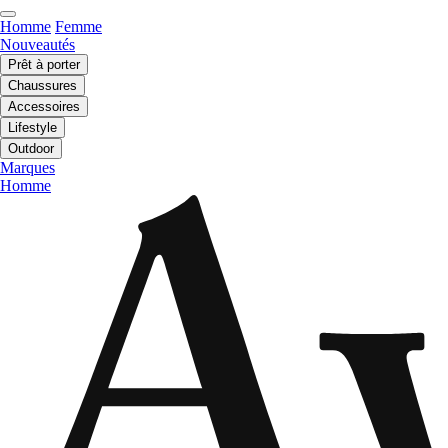
Homme
Femme
Nouveautés
Prêt à porter
Chaussures
Accessoires
Lifestyle
Outdoor
Marques
Homme