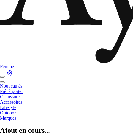
Femme
Nouveautés
Prêt à porter
Chaussures
Accessoires
Lifestyle
Outdoor
Marques
Ajout en cours...