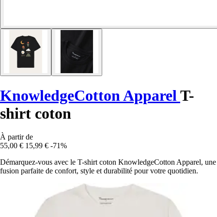
KnowledgeCotton Apparel
T-
shirt coton
À partir de
55,00 €
15,99 €
-71%
Démarquez-vous avec le T-shirt coton KnowledgeCotton Apparel, une
fusion parfaite de confort, style et durabilité pour votre quotidien.