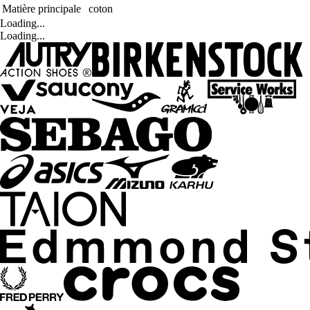
Matière principale
coton
Loading...
Loading...