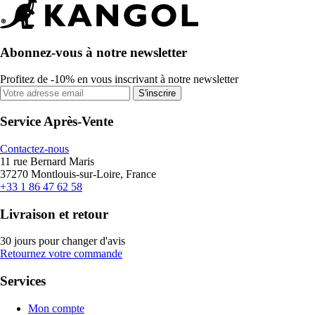
Abonnez-vous à notre newsletter
Profitez de -10% en vous inscrivant à notre newsletter
S'inscrire
Service Après-Vente
Contactez-nous
11 rue Bernard Maris
37270 Montlouis-sur-Loire, France
+33 1 86 47 62 58
Livraison et retour
30 jours pour changer d'avis
Retournez votre commande
Services
Mon compte