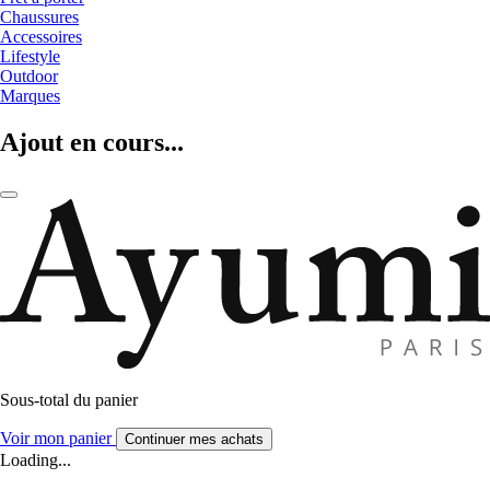
Chaussures
Accessoires
Lifestyle
Outdoor
Marques
Ajout en cours...
Sous-total du panier
Voir mon panier
Continuer mes achats
Loading...