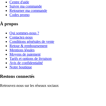
Centre d'aide
Suivre ma commande
Retourner ma commande
Codes promo
À propos
Qui sommes-nous ?
Contactez-nous
Conditions générales de vente
Retour & remboursement
Mentions légales
Moyens de paiement
Tarifs et options de livraison
Avis de confidentialité
Notre boutique
Restons connectés
Retrouvez-nous sur les réseaux sociaux