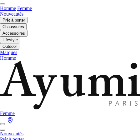
Homme
Femme
Nouveautés
Prêt à porter
Chaussures
Accessoires
Lifestyle
Outdoor
Marques
Homme
Femme
Nouveautés
Prêt à porter