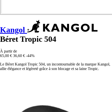
Kangol
Béret Tropic 504
À partir de
65,00 €
36,60 €
-44%
Le Béret Kangol Tropic 504, un incontournable de la marque Kangol,
allie élégance et légèreté grâce à son blocage et sa laine Tropic.