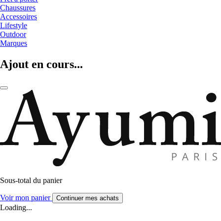
Chaussures
Accessoires
Lifestyle
Outdoor
Marques
Ajout en cours...
Sous-total du panier
Voir mon panier
Continuer mes achats
Loading...