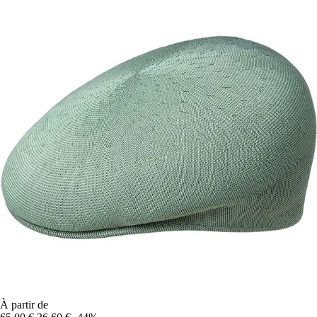
À partir de