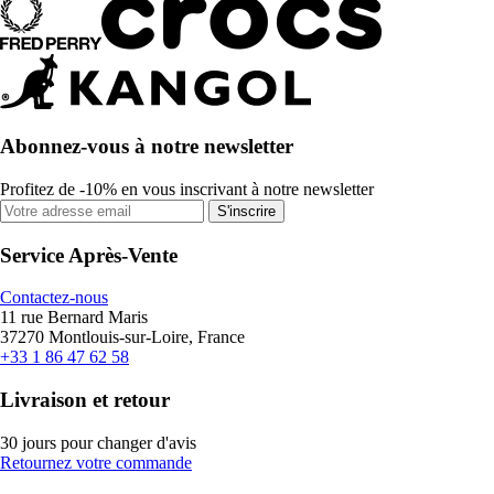
Abonnez-vous à notre newsletter
Profitez de -10% en vous inscrivant à notre newsletter
S'inscrire
Service Après-Vente
Contactez-nous
11 rue Bernard Maris
37270 Montlouis-sur-Loire, France
+33 1 86 47 62 58
Livraison et retour
30 jours pour changer d'avis
Retournez votre commande