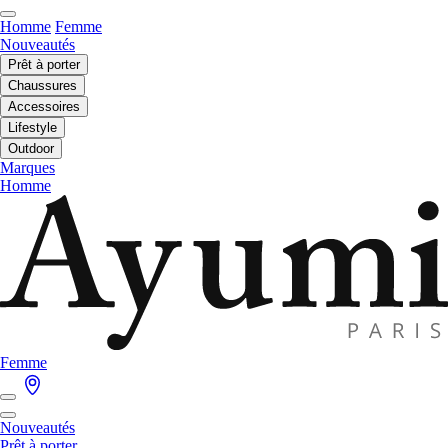
Homme
Femme
Nouveautés
Prêt à porter
Chaussures
Accessoires
Lifestyle
Outdoor
Marques
Homme
Femme
Nouveautés
Prêt à porter