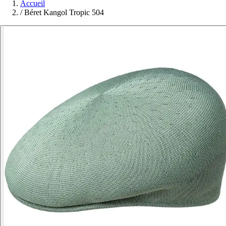
Accueil
/
Béret Kangol Tropic 504