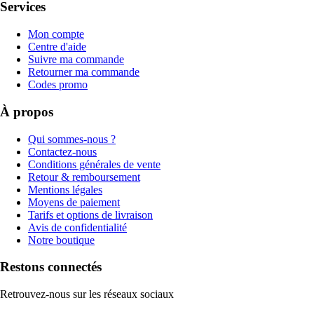
Services
Mon compte
Centre d'aide
Suivre ma commande
Retourner ma commande
Codes promo
À propos
Qui sommes-nous ?
Contactez-nous
Conditions générales de vente
Retour & remboursement
Mentions légales
Moyens de paiement
Tarifs et options de livraison
Avis de confidentialité
Notre boutique
Restons connectés
Retrouvez-nous sur les réseaux sociaux