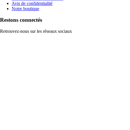
Avis de confidentialité
Notre boutique
Restons connectés
Retrouvez-nous sur les réseaux sociaux