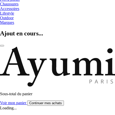
Chaussures
Accessoires
Lifestyle
Outdoor
Marques
Ajout en cours...
Sous-total du panier
Voir mon panier
Continuer mes achats
Loading...