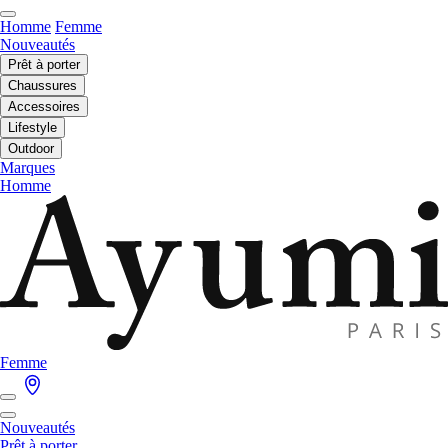
Homme
Femme
Nouveautés
Prêt à porter
Chaussures
Accessoires
Lifestyle
Outdoor
Marques
Homme
Femme
Nouveautés
Prêt à porter