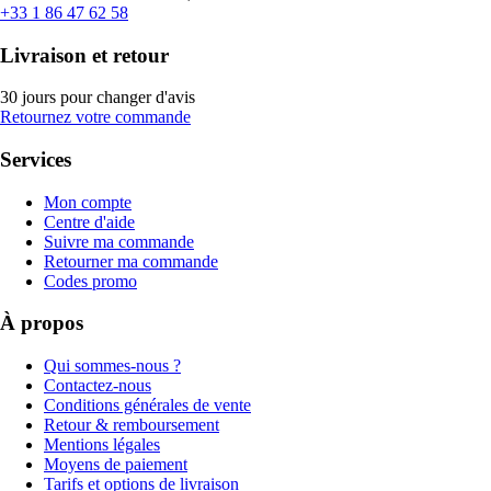
+33 1 86 47 62 58
Livraison et retour
30 jours pour changer d'avis
Retournez votre commande
Services
Mon compte
Centre d'aide
Suivre ma commande
Retourner ma commande
Codes promo
À propos
Qui sommes-nous ?
Contactez-nous
Conditions générales de vente
Retour & remboursement
Mentions légales
Moyens de paiement
Tarifs et options de livraison