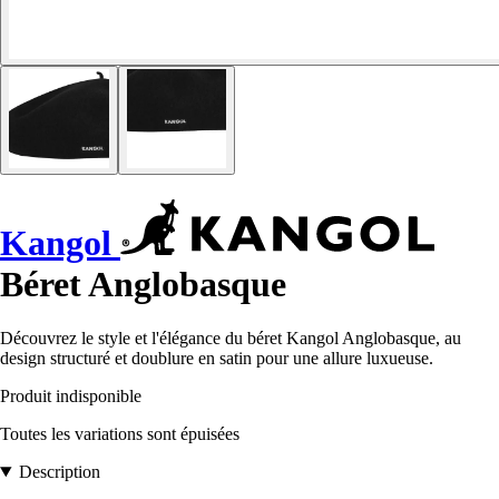
Kangol
Béret Anglobasque
Découvrez le style et l'élégance du béret Kangol Anglobasque, au
design structuré et doublure en satin pour une allure luxueuse.
Produit indisponible
Toutes les variations sont épuisées
Description