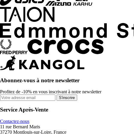
Abonnez-vous à notre newsletter
Profitez de -10% en vous inscrivant à notre newsletter
S'inscrire
Service Après-Vente
Contactez-nous
11 rue Bernard Maris
37270 Montlouis-sur-Loire, France