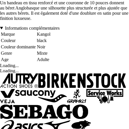
Un bandeau en tissu renforcé et une couronne de 10 pouces donnent
au béret Anglobasque une silhouette plus structurée et plus ajustée que
les autres bérets. Il est également doté d'une doublure en satin pour une
finition luxueuse.
Informations complémentaires
Marque
Kangol
Couleur
black
Couleur dominante
Noir
Genre
Mixte
Age
Adulte
Loading...
Loading...