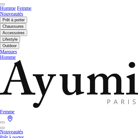
Homme
Femme
Nouveautés
Prêt à porter
Chaussures
Accessoires
Lifestyle
Outdoor
Marques
Homme
Femme
Nouveautés
Prêt à porter