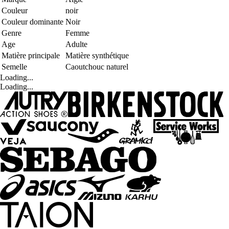
Couleur
noir
Couleur dominante
Noir
Genre
Femme
Age
Adulte
Matière principale
Matière synthétique
Semelle
Caoutchouc naturel
Loading...
Loading...