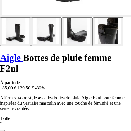
Aigle
Bottes de pluie femme
F2nl
À partir de
185,00 €
129,50 €
-30%
Affirmez votre style avec les bottes de pluie Aigle F2nl pour femme,
inspirées du vestiaire masculin avec une touche de féminité et une
semelle crantée.
Taille
*