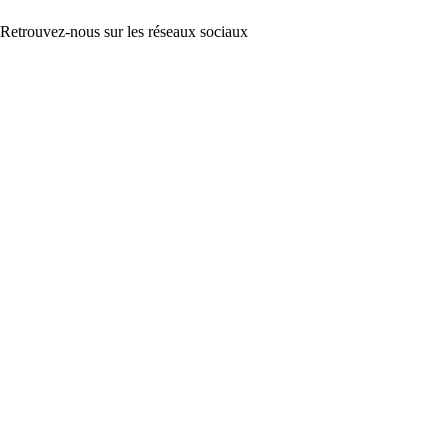
Retrouvez-nous sur les réseaux sociaux