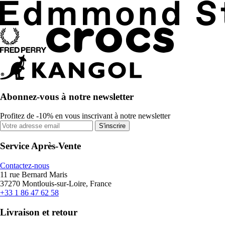
Abonnez-vous à notre newsletter
Profitez de -10% en vous inscrivant à notre newsletter
S'inscrire
Service Après-Vente
Contactez-nous
11 rue Bernard Maris
37270 Montlouis-sur-Loire, France
+33 1 86 47 62 58
Livraison et retour