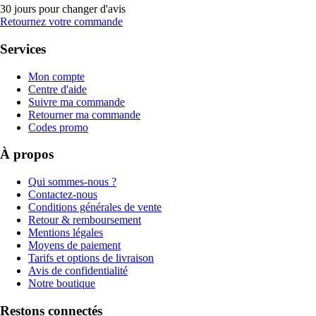
30 jours pour changer d'avis
Retournez votre commande
Services
Mon compte
Centre d'aide
Suivre ma commande
Retourner ma commande
Codes promo
À propos
Qui sommes-nous ?
Contactez-nous
Conditions générales de vente
Retour & remboursement
Mentions légales
Moyens de paiement
Tarifs et options de livraison
Avis de confidentialité
Notre boutique
Restons connectés