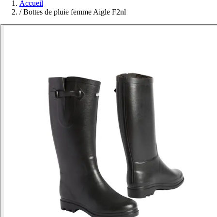
Accueil
/
Bottes de pluie femme Aigle F2nl