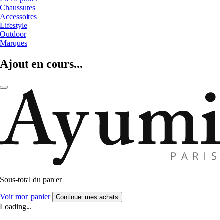
Chaussures
Accessoires
Lifestyle
Outdoor
Marques
Ajout en cours...
Sous-total du panier
Voir mon panier
Continuer mes achats
Loading...