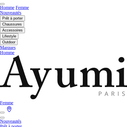
Homme
Femme
Nouveautés
Prêt à porter
Chaussures
Accessoires
Lifestyle
Outdoor
Marques
Homme
Femme
Nouveautés
Prêt à porter