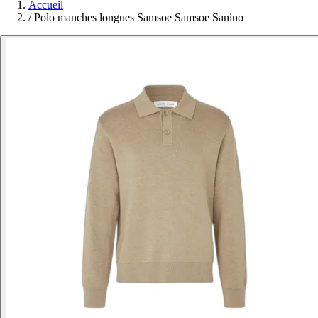
Accueil
/
Polo manches longues Samsoe Samsoe Sanino