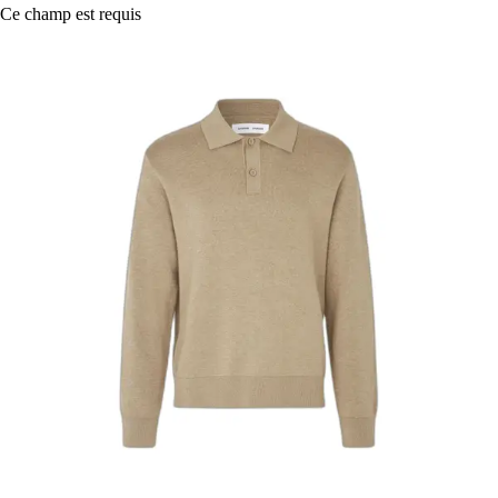
Ce champ est requis