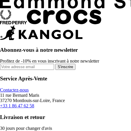
Abonnez-vous à notre newsletter
Profitez de -10% en vous inscrivant à notre newsletter
S'inscrire
Service Après-Vente
Contactez-nous
11 rue Bernard Maris
37270 Montlouis-sur-Loire, France
+33 1 86 47 62 58
Livraison et retour
30 jours pour changer d'avis