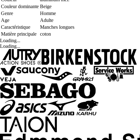
Couleur dominante
Beige
Genre
Homme
Age
Adulte
Caractéristique
Manches longues
Matière principale
coton
Loading...
Loading...