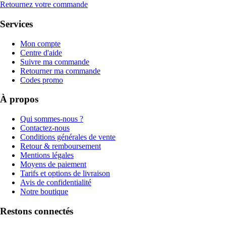
Retournez votre commande
Services
Mon compte
Centre d'aide
Suivre ma commande
Retourner ma commande
Codes promo
À propos
Qui sommes-nous ?
Contactez-nous
Conditions générales de vente
Retour & remboursement
Mentions légales
Moyens de paiement
Tarifs et options de livraison
Avis de confidentialité
Notre boutique
Restons connectés