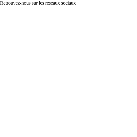
Retrouvez-nous sur les réseaux sociaux