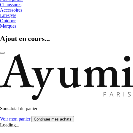
Chaussures
Accessoires
Lifestyle
Outdoor
Marques
Ajout en cours...
Sous-total du panier
Voir mon panier
Continuer mes achats
Loading...