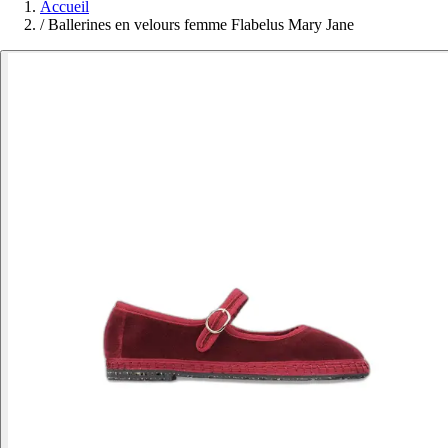
Accueil
/
Ballerines en velours femme Flabelus Mary Jane