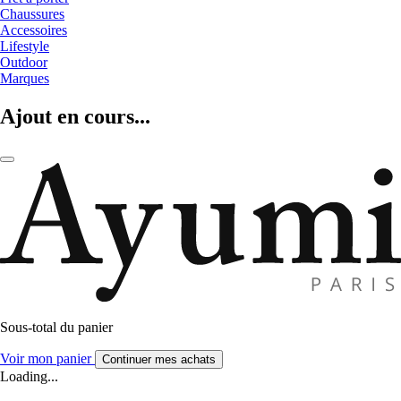
Chaussures
Accessoires
Lifestyle
Outdoor
Marques
Ajout en cours...
Sous-total du panier
Voir mon panier
Continuer mes achats
Loading...