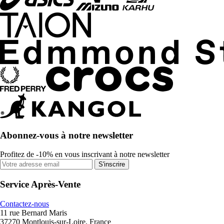
Abonnez-vous à notre newsletter
Profitez de -10% en vous inscrivant à notre newsletter
S'inscrire
Service Après-Vente
Contactez-nous
11 rue Bernard Maris
37270 Montlouis-sur-Loire, France