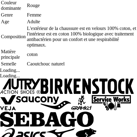
Couleur
Rouge
dominante
Genre
Femme
Age
Adulte
L'extérieur de la chaussure est en velours 100% coton, et
l'intérieur est en coton 100% biologique avec traitement
Composition
antibactérien pour un confort et une respirabilité
optimaux.
Matière
coton
principale
Semelle
Caoutchouc naturel
Loading...
Loading...