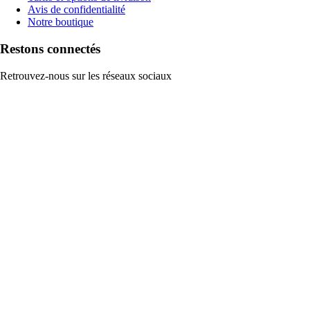
Avis de confidentialité
Notre boutique
Restons connectés
Retrouvez-nous sur les réseaux sociaux