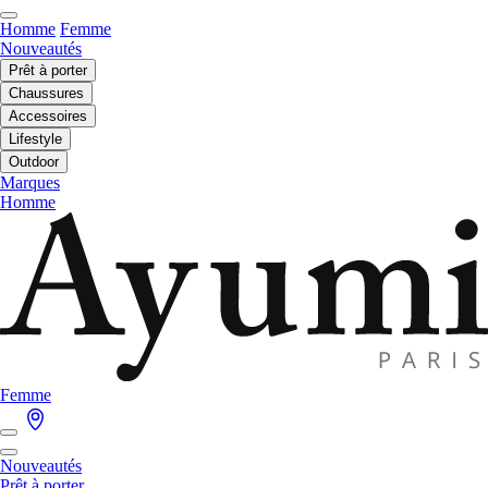
Homme
Femme
Nouveautés
Prêt à porter
Chaussures
Accessoires
Lifestyle
Outdoor
Marques
Homme
Femme
Nouveautés
Prêt à porter