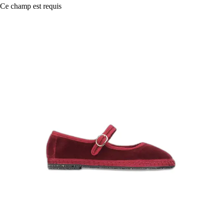
Ce champ est requis