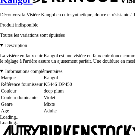
Découvrez la Visière Kangol en cuir synthétique, douce et résistante à
Produit indisponible
Toutes les variations sont épuisées
Description
La visière en faux cuir Kangol est une visière en faux cuir douce comme
le réglage à l'arrière assure un ajustement parfait. Une doublure en me
Informations complémentaires
Marque
Kangol
Référence fournisseur
K5446-DP450
Couleur
deep plum
Couleur dominante
Violet
Genre
Mixte
Age
Adulte
Loading...
Loading...