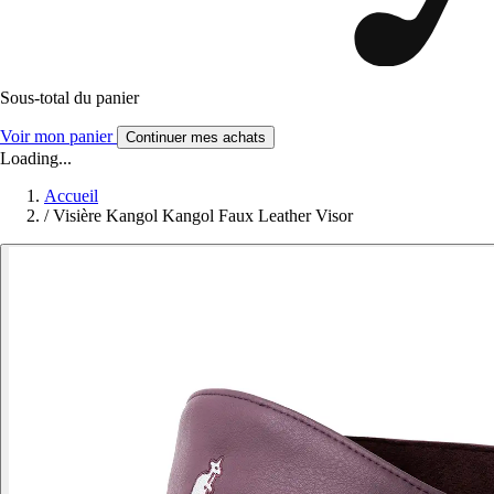
Sous-total du panier
Voir mon panier
Continuer mes achats
Loading...
Accueil
/
Visière Kangol Kangol Faux Leather Visor