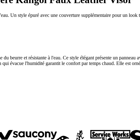
 l'eau. Un style épuré avec une couverture supplémentaire pour un look 
 du beurre et résistante à l'eau. Ce style élégant présente un panneau a
sh qui évacue l'humidité garantit le confort par temps chaud. Elle est 