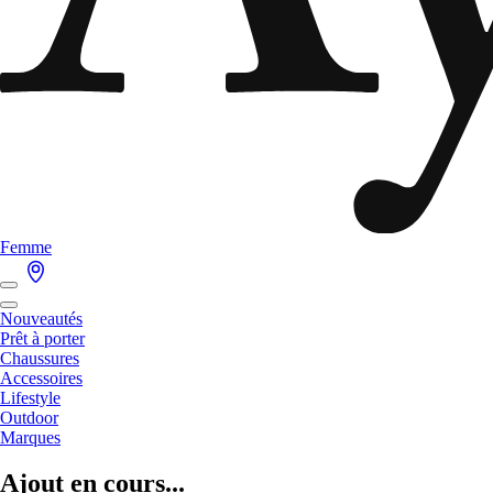
Femme
Nouveautés
Prêt à porter
Chaussures
Accessoires
Lifestyle
Outdoor
Marques
Ajout en cours...