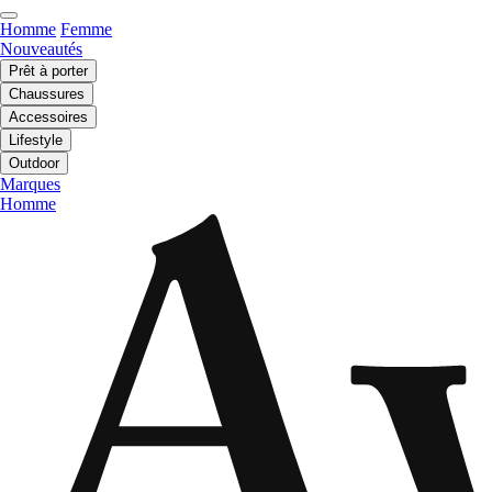
Homme
Femme
Nouveautés
Prêt à porter
Chaussures
Accessoires
Lifestyle
Outdoor
Marques
Homme