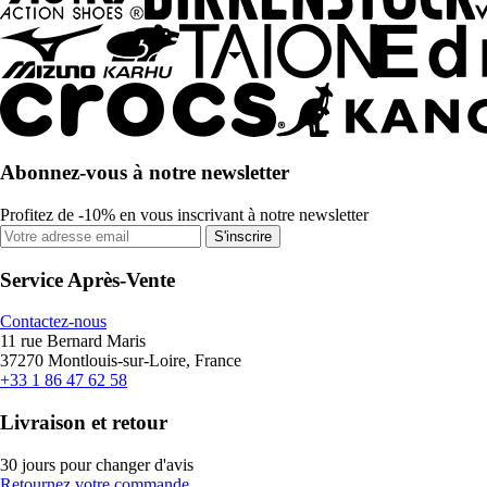
Abonnez-vous à notre newsletter
Profitez de -10% en vous inscrivant à notre newsletter
S'inscrire
Service Après-Vente
Contactez-nous
11 rue Bernard Maris
37270 Montlouis-sur-Loire, France
+33 1 86 47 62 58
Livraison et retour
30 jours pour changer d'avis
Retournez votre commande