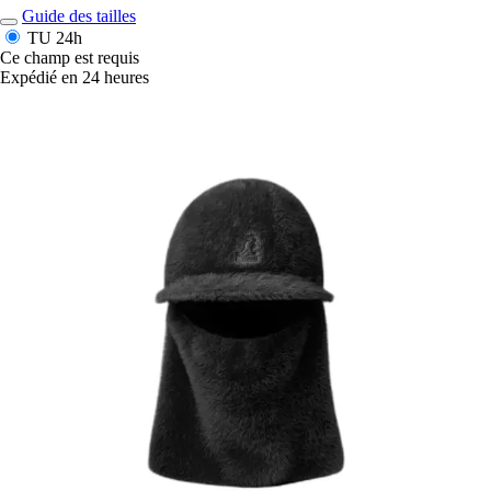
Guide des tailles
TU
24h
Ce champ est requis
Expédié en 24 heures