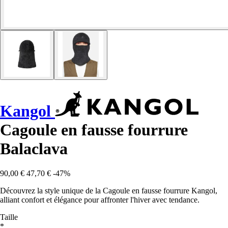
Kangol
Cagoule en fausse fourrure
Balaclava
90,00 €
47,70 €
-47%
Découvrez la style unique de la Cagoule en fausse fourrure Kangol,
alliant confort et élégance pour affronter l'hiver avec tendance.
Taille
*