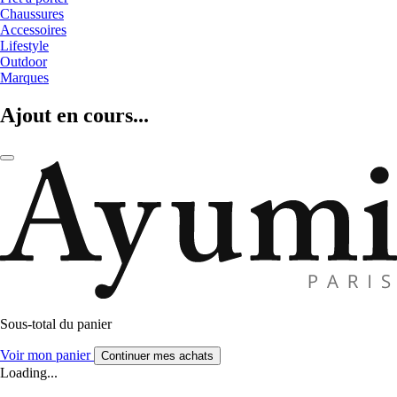
Chaussures
Accessoires
Lifestyle
Outdoor
Marques
Ajout en cours...
Sous-total du panier
Voir mon panier
Continuer mes achats
Loading...