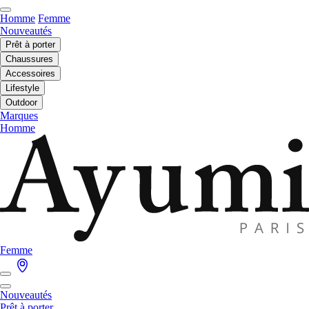
Homme
Femme
Nouveautés
Prêt à porter
Chaussures
Accessoires
Lifestyle
Outdoor
Marques
Homme
Femme
Nouveautés
Prêt à porter