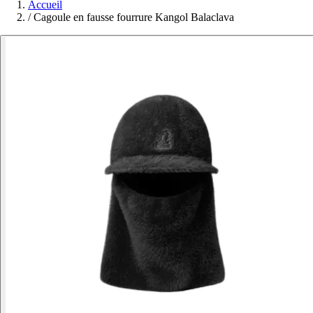
Accueil
/
Cagoule en fausse fourrure Kangol Balaclava