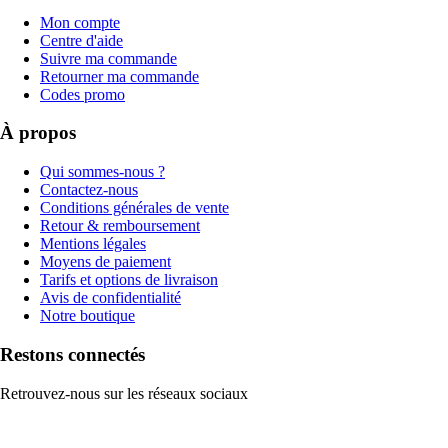
Mon compte
Centre d'aide
Suivre ma commande
Retourner ma commande
Codes promo
À propos
Qui sommes-nous ?
Contactez-nous
Conditions générales de vente
Retour & remboursement
Mentions légales
Moyens de paiement
Tarifs et options de livraison
Avis de confidentialité
Notre boutique
Restons connectés
Retrouvez-nous sur les réseaux sociaux