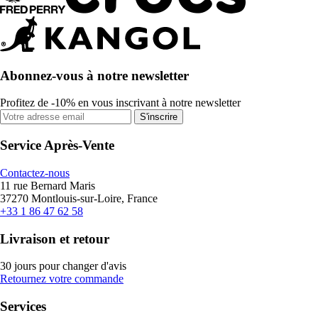
Abonnez-vous à notre newsletter
Profitez de -10% en vous inscrivant à notre newsletter
S'inscrire
Service Après-Vente
Contactez-nous
11 rue Bernard Maris
37270 Montlouis-sur-Loire, France
+33 1 86 47 62 58
Livraison et retour
30 jours pour changer d'avis
Retournez votre commande
Services