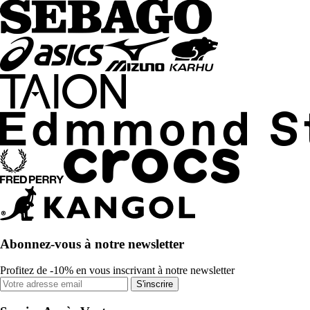
Abonnez-vous à notre newsletter
Profitez de -10% en vous inscrivant à notre newsletter
S'inscrire