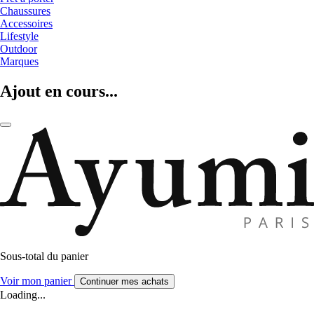
Chaussures
Accessoires
Lifestyle
Outdoor
Marques
Ajout en cours...
Sous-total du panier
Voir mon panier
Continuer mes achats
Loading...