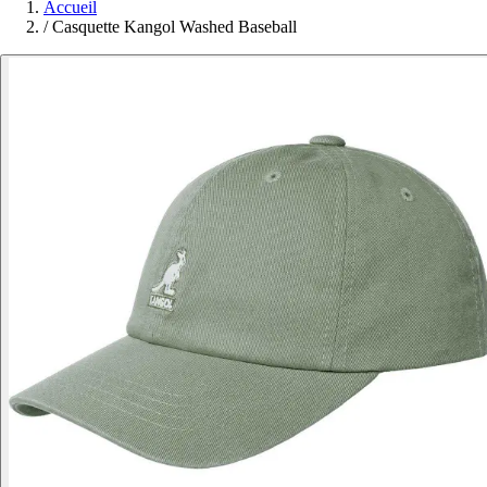
Accueil
/
Casquette Kangol Washed Baseball