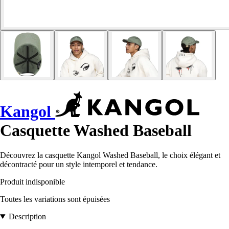
Kangol
Casquette Washed Baseball
Découvrez la casquette Kangol Washed Baseball, le choix élégant et
décontracté pour un style intemporel et tendance.
Produit indisponible
Toutes les variations sont épuisées
Description