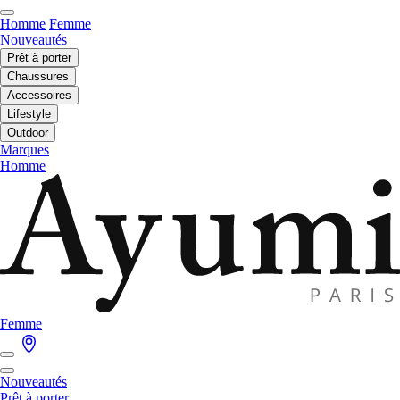
Homme
Femme
Nouveautés
Prêt à porter
Chaussures
Accessoires
Lifestyle
Outdoor
Marques
Homme
Femme
Nouveautés
Prêt à porter