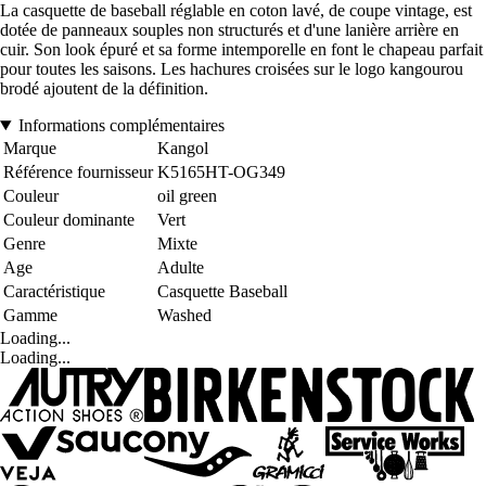
La casquette de baseball réglable en coton lavé, de coupe vintage, est
dotée de panneaux souples non structurés et d'une lanière arrière en
cuir. Son look épuré et sa forme intemporelle en font le chapeau parfait
pour toutes les saisons. Les hachures croisées sur le logo kangourou
brodé ajoutent de la définition.
Informations complémentaires
Marque
Kangol
Référence fournisseur
K5165HT-OG349
Couleur
oil green
Couleur dominante
Vert
Genre
Mixte
Age
Adulte
Caractéristique
Casquette Baseball
Gamme
Washed
Loading...
Loading...