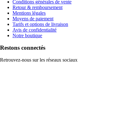
Conditions générales de vente
Retour & remboursement
Mentions légales
Moyens de paiement
Tarifs et options de livraison
Avis de confidentialité
Notre boutique
Restons connectés
Retrouvez-nous sur les réseaux sociaux