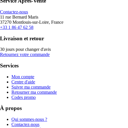
Service Après-Vente
Contactez-nous
11 rue Bernard Maris
37270 Montlouis-sur-Loire, France
+33 1 86 47 62 58
Livraison et retour
30 jours pour changer d'avis
Retournez votre commande
Services
Mon compte
Centre d'aide
Suivre ma commande
Retourner ma commande
Codes promo
À propos
Qui sommes-nous ?
Contactez-nous