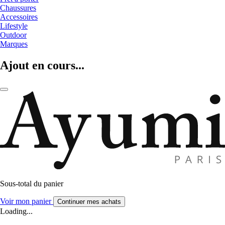
Chaussures
Accessoires
Lifestyle
Outdoor
Marques
Ajout en cours...
Sous-total du panier
Voir mon panier
Continuer mes achats
Loading...