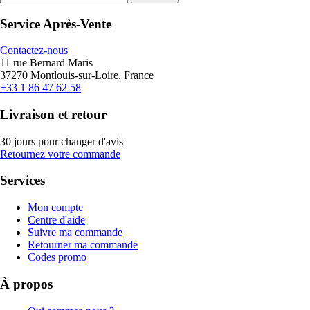
Service Après-Vente
Contactez-nous
11 rue Bernard Maris
37270 Montlouis-sur-Loire, France
+33 1 86 47 62 58
Livraison et retour
30 jours pour changer d'avis
Retournez votre commande
Services
Mon compte
Centre d'aide
Suivre ma commande
Retourner ma commande
Codes promo
À propos