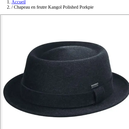
Accueil
/
Chapeau en feutre Kangol Polished Porkpie