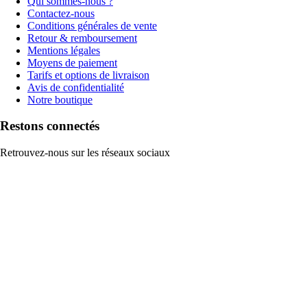
Qui sommes-nous ?
Contactez-nous
Conditions générales de vente
Retour & remboursement
Mentions légales
Moyens de paiement
Tarifs et options de livraison
Avis de confidentialité
Notre boutique
Restons connectés
Retrouvez-nous sur les réseaux sociaux