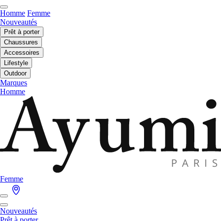
Homme
Femme
Nouveautés
Prêt à porter
Chaussures
Accessoires
Lifestyle
Outdoor
Marques
Homme
Femme
Nouveautés
Prêt à porter