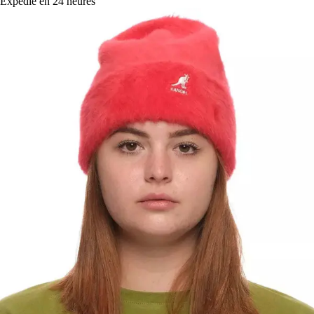
Expédié en 24 heures