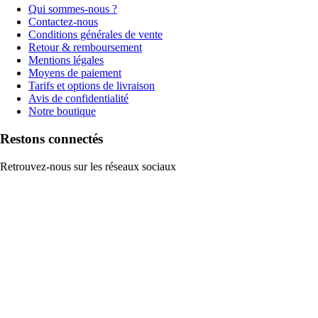
Qui sommes-nous ?
Contactez-nous
Conditions générales de vente
Retour & remboursement
Mentions légales
Moyens de paiement
Tarifs et options de livraison
Avis de confidentialité
Notre boutique
Restons connectés
Retrouvez-nous sur les réseaux sociaux