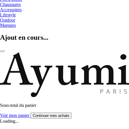
Chaussures
Accessoires
Lifestyle
Outdoor
Marques
Ajout en cours...
Sous-total du panier
Voir mon panier
Continuer mes achats
Loading...