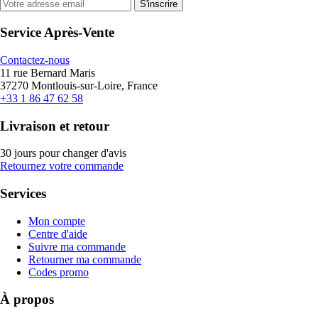
S'inscrire
Service Après-Vente
Contactez-nous
11 rue Bernard Maris
37270 Montlouis-sur-Loire, France
+33 1 86 47 62 58
Livraison et retour
30 jours pour changer d'avis
Retournez votre commande
Services
Mon compte
Centre d'aide
Suivre ma commande
Retourner ma commande
Codes promo
À propos