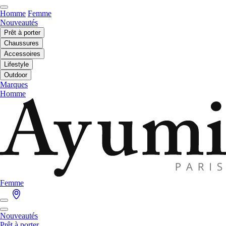
Homme
Femme
Nouveautés
Prêt à porter
Chaussures
Accessoires
Lifestyle
Outdoor
Marques
Homme
Femme
Nouveautés
Prêt à porter