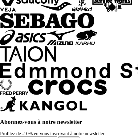
Abonnez-vous à notre newsletter
Profitez de -10% en vous inscrivant à notre newsletter