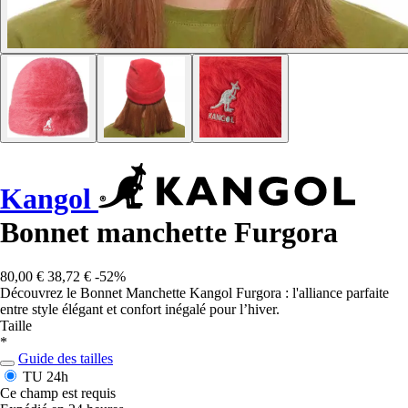
Kangol
Bonnet manchette Furgora
80,00 €
38,72 €
-52%
Découvrez le Bonnet Manchette Kangol Furgora : l'alliance parfaite
entre style élégant et confort inégalé pour l’hiver.
Taille
*
Guide des tailles
TU
24h
Ce champ est requis