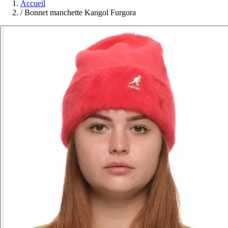
Accueil
/
Bonnet manchette Kangol Furgora