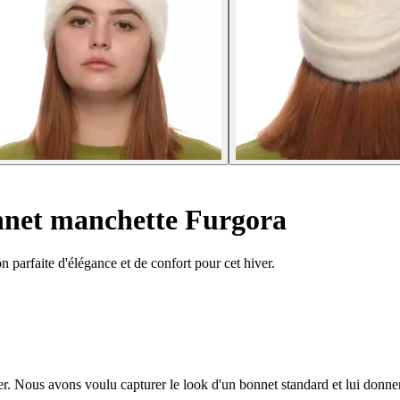
net manchette Furgora
parfaite d'élégance et de confort pour cet hiver.
r. Nous avons voulu capturer le look d'un bonnet standard et lui donner 