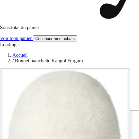
Sous-total du panier
Voir mon panier
Continuer mes achats
Loading...
Accueil
/
Bonnet manchette Kangol Furgora