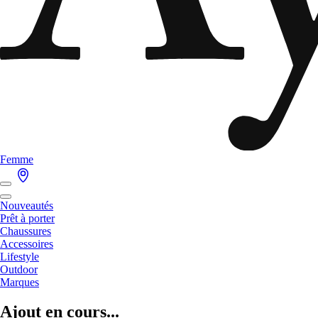
Femme
Nouveautés
Prêt à porter
Chaussures
Accessoires
Lifestyle
Outdoor
Marques
Ajout en cours...