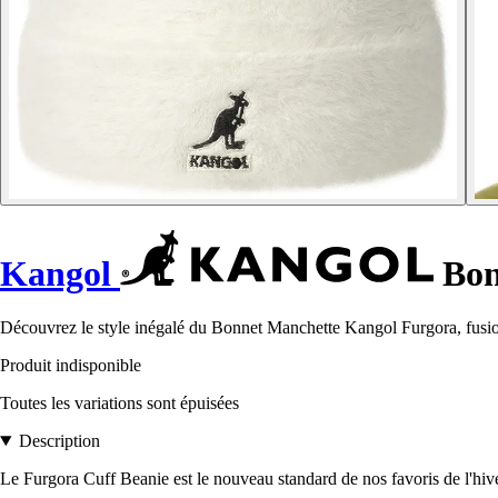
Kangol
Bon
Découvrez le style inégalé du Bonnet Manchette Kangol Furgora, fusion 
Produit indisponible
Toutes les variations sont épuisées
Description
Le Furgora Cuff Beanie est le nouveau standard de nos favoris de l'hive