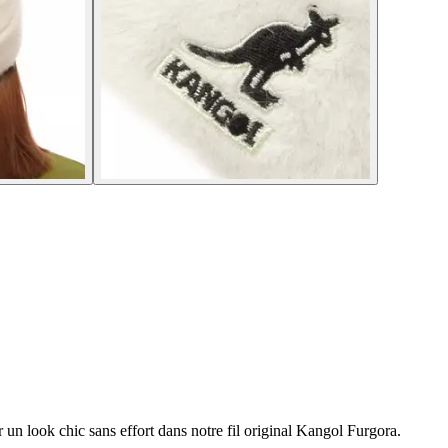
un look chic sans effort dans notre fil original Kangol Furgora.