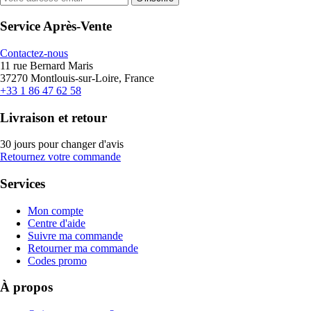
Service Après-Vente
Contactez-nous
11 rue Bernard Maris
37270 Montlouis-sur-Loire, France
+33 1 86 47 62 58
Livraison et retour
30 jours pour changer d'avis
Retournez votre commande
Services
Mon compte
Centre d'aide
Suivre ma commande
Retourner ma commande
Codes promo
À propos