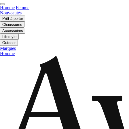
Homme
Femme
Nouveautés
Prêt à porter
Chaussures
Accessoires
Lifestyle
Outdoor
Marques
Homme