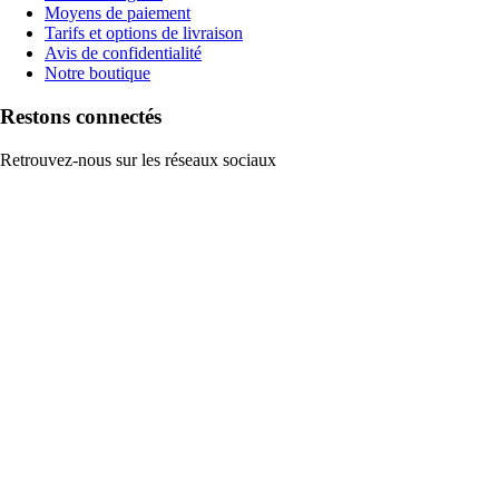
Moyens de paiement
Tarifs et options de livraison
Avis de confidentialité
Notre boutique
Restons connectés
Retrouvez-nous sur les réseaux sociaux