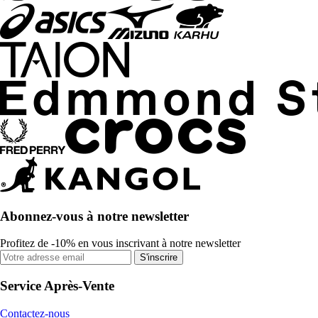
Abonnez-vous à notre newsletter
Profitez de -10% en vous inscrivant à notre newsletter
S'inscrire
Service Après-Vente
Contactez-nous