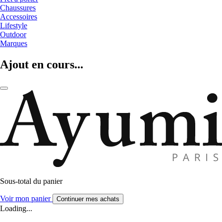
Chaussures
Accessoires
Lifestyle
Outdoor
Marques
Ajout en cours...
Sous-total du panier
Voir mon panier
Continuer mes achats
Loading...