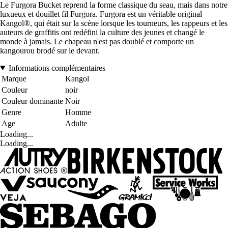
Le Furgora Bucket reprend la forme classique du seau, mais dans notre
luxueux et douillet fil Furgora. Furgora est un véritable original
Kangol®, qui était sur la scène lorsque les tourneurs, les rappeurs et les
auteurs de graffitis ont redéfini la culture des jeunes et changé le
monde à jamais. Le chapeau n'est pas doublé et comporte un
kangourou brodé sur le devant.
Informations complémentaires
Marque
Kangol
Couleur
noir
Couleur dominante
Noir
Genre
Homme
Age
Adulte
Loading...
Loading...