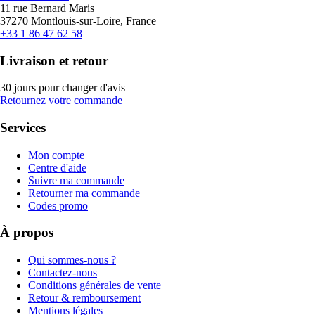
11 rue Bernard Maris
37270 Montlouis-sur-Loire, France
+33 1 86 47 62 58
Livraison et retour
30 jours pour changer d'avis
Retournez votre commande
Services
Mon compte
Centre d'aide
Suivre ma commande
Retourner ma commande
Codes promo
À propos
Qui sommes-nous ?
Contactez-nous
Conditions générales de vente
Retour & remboursement
Mentions légales