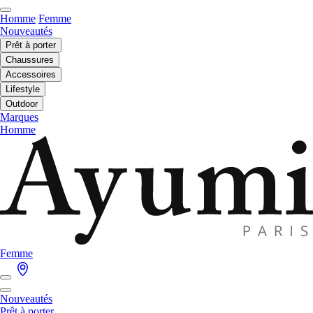
Homme
Femme
Nouveautés
Prêt à porter
Chaussures
Accessoires
Lifestyle
Outdoor
Marques
Homme
Femme
Nouveautés
Prêt à porter