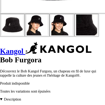
Kangol
Bob Furgora
Découvrez le Bob Kangol Furgora, un chapeau en fil de luxe qui
rappelle la culture des jeunes et l'héritage de Kangol®.
Produit indisponible
Toutes les variations sont épuisées
Description