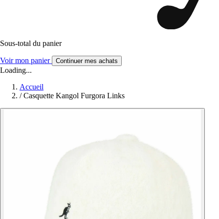
Sous-total du panier
Voir mon panier
Continuer mes achats
Loading...
Accueil
/
Casquette Kangol Furgora Links