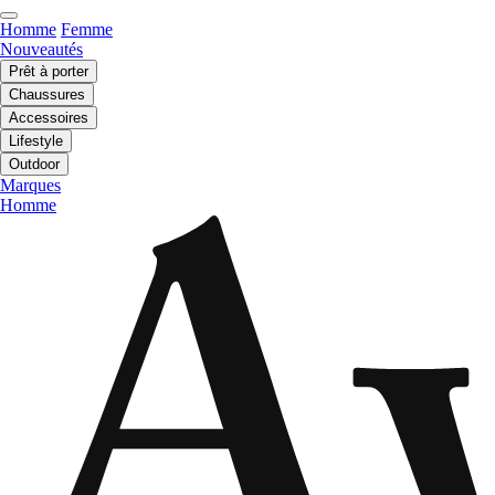
Homme
Femme
Nouveautés
Prêt à porter
Chaussures
Accessoires
Lifestyle
Outdoor
Marques
Homme