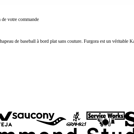
on de votre commande
apeau de baseball à bord plat sans couture. Furgora est un véritable K