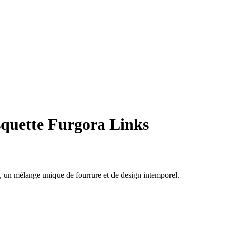
quette Furgora Links
 un mélange unique de fourrure et de design intemporel.