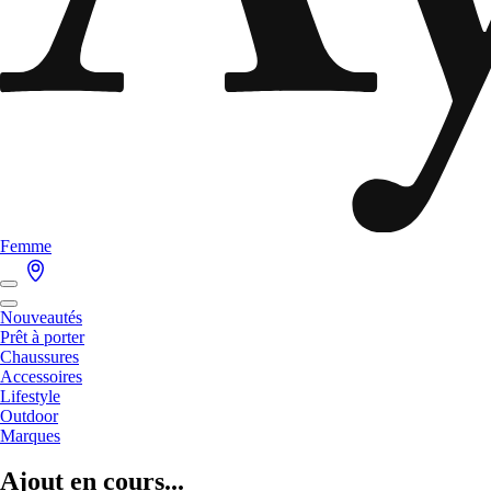
Femme
Nouveautés
Prêt à porter
Chaussures
Accessoires
Lifestyle
Outdoor
Marques
Ajout en cours...