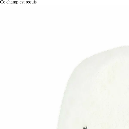
Ce champ est requis