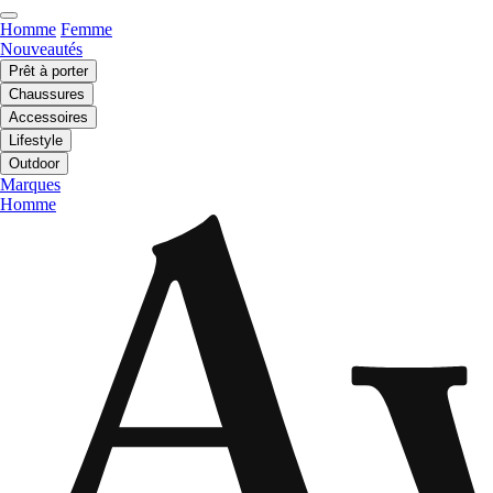
Homme
Femme
Nouveautés
Prêt à porter
Chaussures
Accessoires
Lifestyle
Outdoor
Marques
Homme