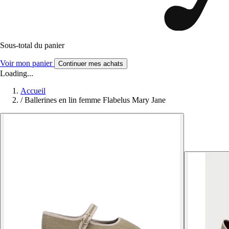
Sous-total du panier
Voir mon panier
Continuer mes achats
Loading...
Accueil
/
Ballerines en lin femme Flabelus Mary Jane