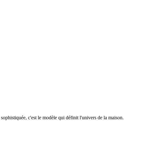
sophistiquée, c'est le modèle qui définit l'univers de la maison.