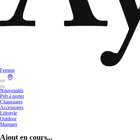
Femme
Nouveautés
Prêt à porter
Chaussures
Accessoires
Lifestyle
Outdoor
Marques
Ajout en cours...