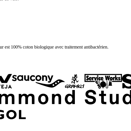
ieur est 100% coton biologique avec traitement antibactérien.