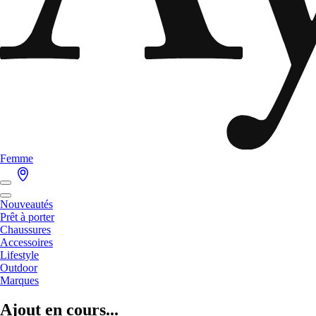
Femme
Nouveautés
Prêt à porter
Chaussures
Accessoires
Lifestyle
Outdoor
Marques
Ajout en cours...