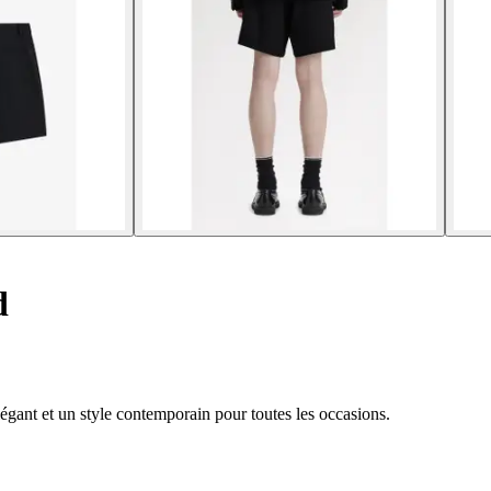
d
légant et un style contemporain pour toutes les occasions.