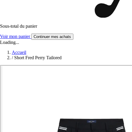
Sous-total du panier
Voir mon panier
Continuer mes achats
Loading...
Accueil
/
Short Fred Perry Tailored