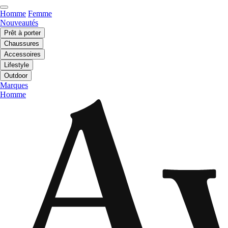
Homme
Femme
Nouveautés
Prêt à porter
Chaussures
Accessoires
Lifestyle
Outdoor
Marques
Homme