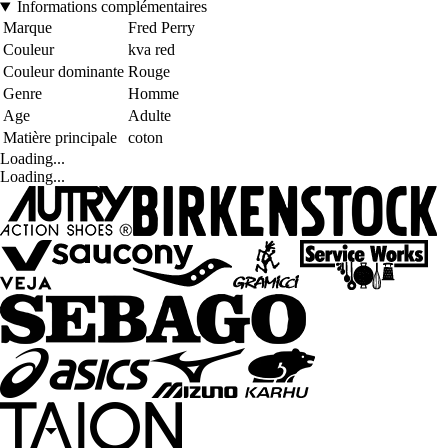
Informations complémentaires
Marque
Fred Perry
Couleur
kva red
Couleur dominante
Rouge
Genre
Homme
Age
Adulte
Matière principale
coton
Loading...
Loading...