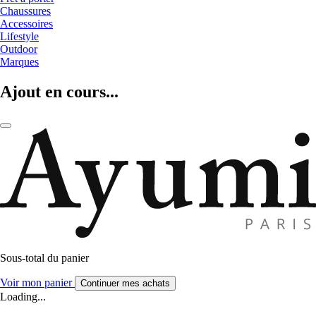
Chaussures
Accessoires
Lifestyle
Outdoor
Marques
Ajout en cours...
Sous-total du panier
Voir mon panier
Continuer mes achats
Loading...