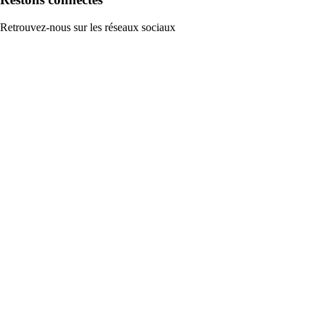
Retrouvez-nous sur les réseaux sociaux