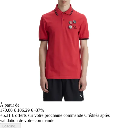
À partir de
170,00 €
106,29 €
-37%
+5,31 €
offerts sur votre prochaine commande
Crédités après
validation de votre commande
Loading...