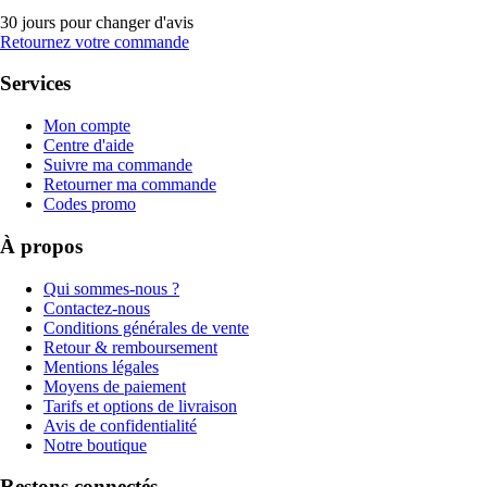
30 jours pour changer d'avis
Retournez votre commande
Services
Mon compte
Centre d'aide
Suivre ma commande
Retourner ma commande
Codes promo
À propos
Qui sommes-nous ?
Contactez-nous
Conditions générales de vente
Retour & remboursement
Mentions légales
Moyens de paiement
Tarifs et options de livraison
Avis de confidentialité
Notre boutique
Restons connectés