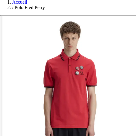
Accueil
/
Polo Fred Perry