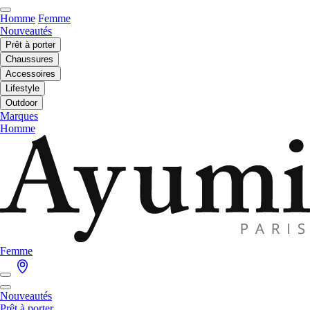
Homme
Femme
Nouveautés
Prêt à porter
Chaussures
Accessoires
Lifestyle
Outdoor
Marques
Homme
Femme
Nouveautés
Prêt à porter