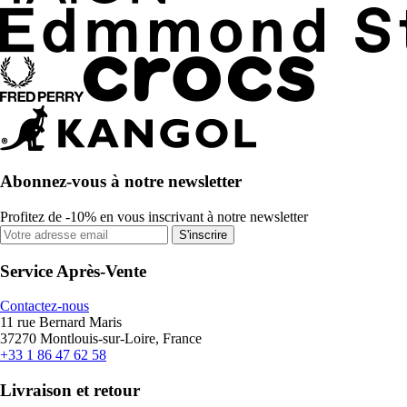
Abonnez-vous à notre newsletter
Profitez de -10% en vous inscrivant à notre newsletter
S'inscrire
Service Après-Vente
Contactez-nous
11 rue Bernard Maris
37270 Montlouis-sur-Loire, France
+33 1 86 47 62 58
Livraison et retour