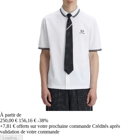
À partir de
250,00 €
156,16 €
-38%
+7,81 €
offerts sur votre prochaine commande
Crédités après
validation de votre commande
Loading...