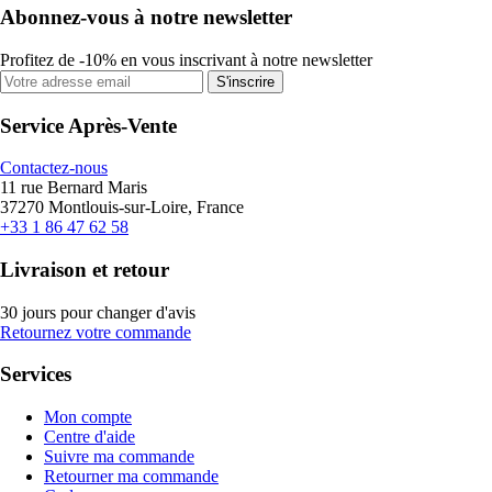
Abonnez-vous à notre newsletter
Profitez de -10% en vous inscrivant à notre newsletter
S'inscrire
Service Après-Vente
Contactez-nous
11 rue Bernard Maris
37270 Montlouis-sur-Loire, France
+33 1 86 47 62 58
Livraison et retour
30 jours pour changer d'avis
Retournez votre commande
Services
Mon compte
Centre d'aide
Suivre ma commande
Retourner ma commande