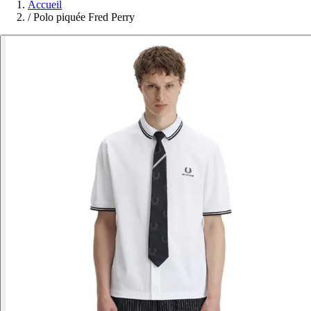
Accueil
/
Polo piquée Fred Perry