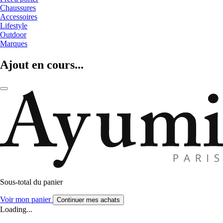
Chaussures
Accessoires
Lifestyle
Outdoor
Marques
Ajout en cours...
Sous-total du panier
Voir mon panier
Continuer mes achats
Loading...