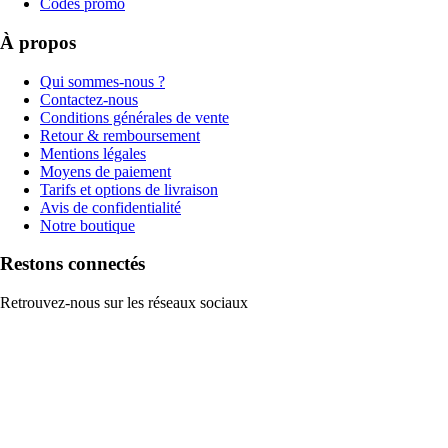
Codes promo
À propos
Qui sommes-nous ?
Contactez-nous
Conditions générales de vente
Retour & remboursement
Mentions légales
Moyens de paiement
Tarifs et options de livraison
Avis de confidentialité
Notre boutique
Restons connectés
Retrouvez-nous sur les réseaux sociaux