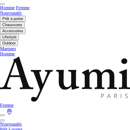
Homme
Femme
Nouveautés
Prêt à porter
Chaussures
Accessoires
Lifestyle
Outdoor
Marques
Homme
Femme
Nouveautés
Prêt à porter