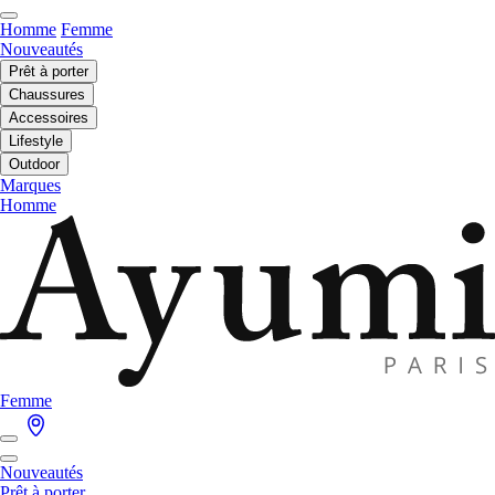
Homme
Femme
Nouveautés
Prêt à porter
Chaussures
Accessoires
Lifestyle
Outdoor
Marques
Homme
Femme
Nouveautés
Prêt à porter