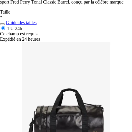
sport Fred Perry Tonal Classic Barrel, conçu par la célèbre marque.
Taille
*
Guide des tailles
TU
24h
Ce champ est requis
Expédié en 24 heures