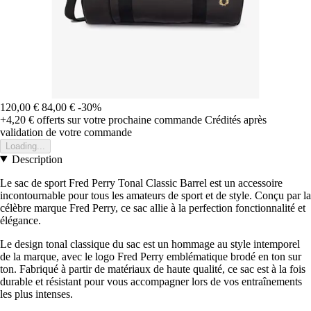
120,00 €
84,00 €
-30%
+4,20 €
offerts sur votre prochaine commande
Crédités après
validation de votre commande
Loading...
Description
Le sac de sport Fred Perry Tonal Classic Barrel est un accessoire
incontournable pour tous les amateurs de sport et de style. Conçu par la
célèbre marque Fred Perry, ce sac allie à la perfection fonctionnalité et
élégance.
Le design tonal classique du sac est un hommage au style intemporel
de la marque, avec le logo Fred Perry emblématique brodé en ton sur
ton. Fabriqué à partir de matériaux de haute qualité, ce sac est à la fois
durable et résistant pour vous accompagner lors de vos entraînements
les plus intenses.