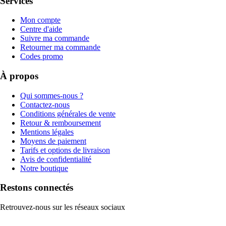
Services
Mon compte
Centre d'aide
Suivre ma commande
Retourner ma commande
Codes promo
À propos
Qui sommes-nous ?
Contactez-nous
Conditions générales de vente
Retour & remboursement
Mentions légales
Moyens de paiement
Tarifs et options de livraison
Avis de confidentialité
Notre boutique
Restons connectés
Retrouvez-nous sur les réseaux sociaux