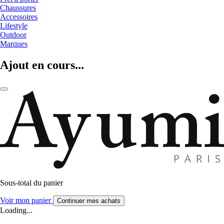
Chaussures
Accessoires
Lifestyle
Outdoor
Marques
Ajout en cours...
Sous-total du panier
Voir mon panier
Continuer mes achats
Loading...