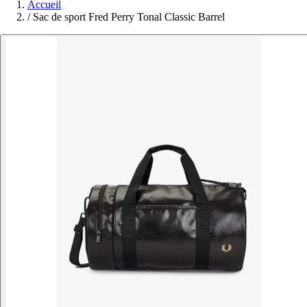
Accueil
/
Sac de sport Fred Perry Tonal Classic Barrel