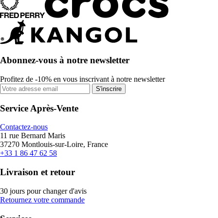
Abonnez-vous à notre newsletter
Profitez de -10% en vous inscrivant à notre newsletter
S'inscrire
Service Après-Vente
Contactez-nous
11 rue Bernard Maris
37270 Montlouis-sur-Loire, France
+33 1 86 47 62 58
Livraison et retour
30 jours pour changer d'avis
Retournez votre commande