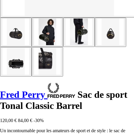
Fred Perry
Sac de sport
Tonal Classic Barrel
120,00 €
84,00 €
-30%
Un incontournable pour les amateurs de sport et de style : le sac de