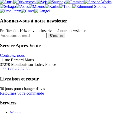
Abonnez-vous à notre newsletter
Profitez de -10% en vous inscrivant à notre newsletter
S'inscrire
Service Après-Vente
Contactez-nous
11 rue Bernard Maris
37270 Montlouis-sur-Loire, France
+33 1 86 47 62 58
Livraison et retour
30 jours pour changer d'avis
Retournez votre commande
Services
Mon compte