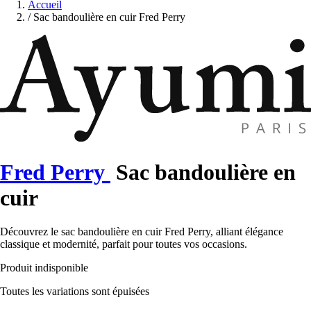
Accueil
/
Sac bandoulière en cuir Fred Perry
Fred Perry
Sac bandoulière en
cuir
Découvrez le sac bandoulière en cuir Fred Perry, alliant élégance
classique et modernité, parfait pour toutes vos occasions.
Produit indisponible
Toutes les variations sont épuisées