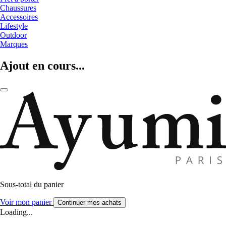
Chaussures
Accessoires
Lifestyle
Outdoor
Marques
Ajout en cours...
Sous-total du panier
Voir mon panier
Continuer mes achats
Loading...