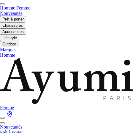
Homme
Femme
Nouveautés
Prêt à porter
Chaussures
Accessoires
Lifestyle
Outdoor
Marques
Homme
Femme
Nouveautés
Prêt à porter