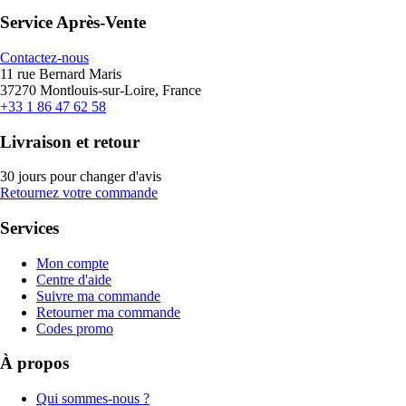
Service Après-Vente
Contactez-nous
11 rue Bernard Maris
37270 Montlouis-sur-Loire, France
+33 1 86 47 62 58
Livraison et retour
30 jours pour changer d'avis
Retournez votre commande
Services
Mon compte
Centre d'aide
Suivre ma commande
Retourner ma commande
Codes promo
À propos
Qui sommes-nous ?