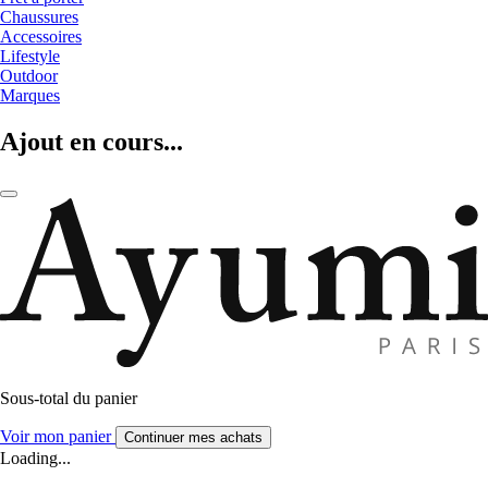
Chaussures
Accessoires
Lifestyle
Outdoor
Marques
Ajout en cours...
Sous-total du panier
Voir mon panier
Continuer mes achats
Loading...