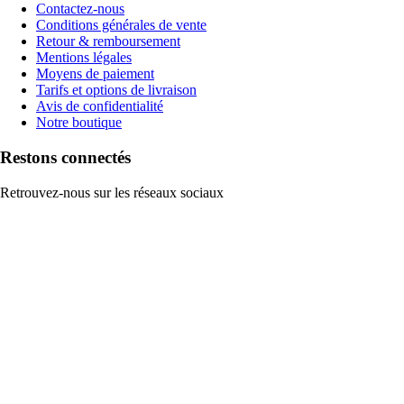
Contactez-nous
Conditions générales de vente
Retour & remboursement
Mentions légales
Moyens de paiement
Tarifs et options de livraison
Avis de confidentialité
Notre boutique
Restons connectés
Retrouvez-nous sur les réseaux sociaux