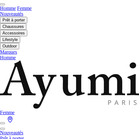
Homme
Femme
Nouveautés
Prêt à porter
Chaussures
Accessoires
Lifestyle
Outdoor
Marques
Homme
Femme
Nouveautés
Prêt à porter