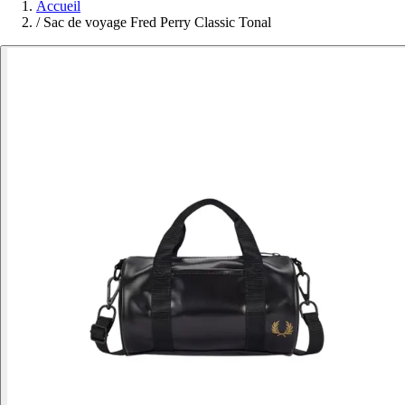
Accueil
/
Sac de voyage Fred Perry Classic Tonal