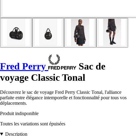
Fred Perry
Sac de
voyage Classic Tonal
Découvrez le sac de voyage Fred Perry Classic Tonal, l'alliance
parfaite entre élégance intemporelle et fonctionnalité pour tous vos
déplacements.
Produit indisponible
Toutes les variations sont épuisées
Description