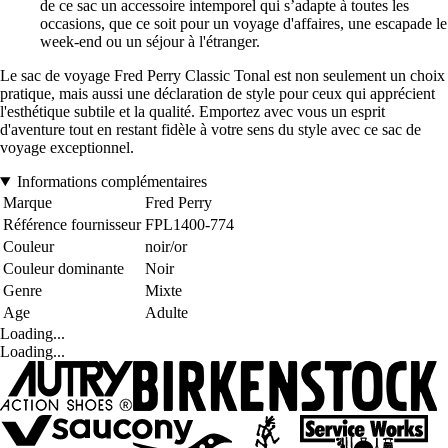
de ce sac un accessoire intemporel qui s’adapte à toutes les
occasions, que ce soit pour un voyage d'affaires, une escapade le
week-end ou un séjour à l'étranger.
Le sac de voyage Fred Perry Classic Tonal est non seulement un choix
pratique, mais aussi une déclaration de style pour ceux qui apprécient
l'esthétique subtile et la qualité. Emportez avec vous un esprit
d'aventure tout en restant fidèle à votre sens du style avec ce sac de
voyage exceptionnel.
Informations complémentaires
Marque
Fred Perry
Référence fournisseur
FPL1400-774
Couleur
noir/or
Couleur dominante
Noir
Genre
Mixte
Age
Adulte
Loading...
Loading...