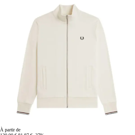
À partir de