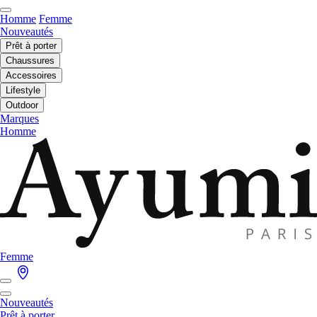
Homme
Femme
Nouveautés
Prêt à porter
Chaussures
Accessoires
Lifestyle
Outdoor
Marques
Homme
Femme
Nouveautés
Prêt à porter