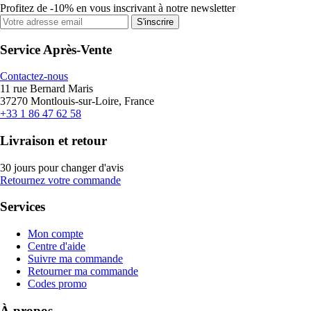
Profitez de -10% en vous inscrivant à notre newsletter
S'inscrire
Service Après-Vente
Contactez-nous
11 rue Bernard Maris
37270 Montlouis-sur-Loire, France
+33 1 86 47 62 58
Livraison et retour
30 jours pour changer d'avis
Retournez votre commande
Services
Mon compte
Centre d'aide
Suivre ma commande
Retourner ma commande
Codes promo
À propos