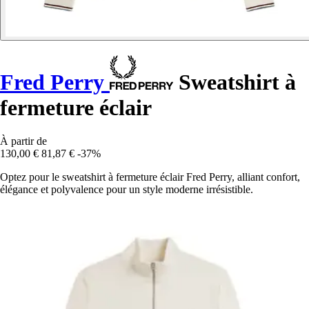
Fred Perry
Sweatshirt à
fermeture éclair
À partir de
130,00 €
81,87 €
-37%
Optez pour le sweatshirt à fermeture éclair Fred Perry, alliant confort,
élégance et polyvalence pour un style moderne irrésistible.