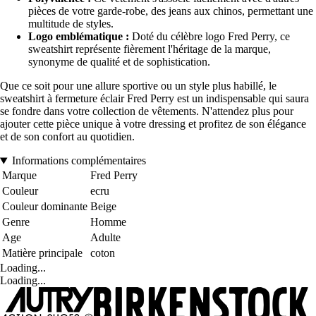
pièces de votre garde-robe, des jeans aux chinos, permettant une
multitude de styles.
Logo emblématique :
Doté du célèbre logo Fred Perry, ce
sweatshirt représente fièrement l'héritage de la marque,
synonyme de qualité et de sophistication.
Que ce soit pour une allure sportive ou un style plus habillé, le
sweatshirt à fermeture éclair Fred Perry est un indispensable qui saura
se fondre dans votre collection de vêtements. N'attendez plus pour
ajouter cette pièce unique à votre dressing et profitez de son élégance
et de son confort au quotidien.
Informations complémentaires
Marque
Fred Perry
Couleur
ecru
Couleur dominante
Beige
Genre
Homme
Age
Adulte
Matière principale
coton
Loading...
Loading...