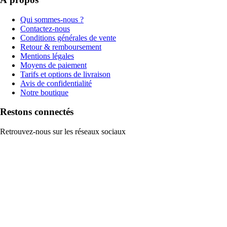
Qui sommes-nous ?
Contactez-nous
Conditions générales de vente
Retour & remboursement
Mentions légales
Moyens de paiement
Tarifs et options de livraison
Avis de confidentialité
Notre boutique
Restons connectés
Retrouvez-nous sur les réseaux sociaux