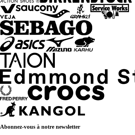
Abonnez-vous à notre newsletter