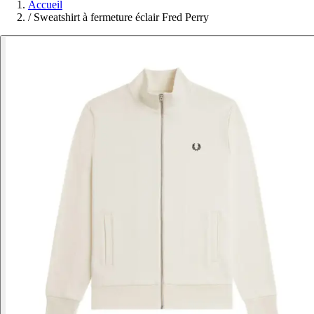
Accueil
/
Sweatshirt à fermeture éclair Fred Perry