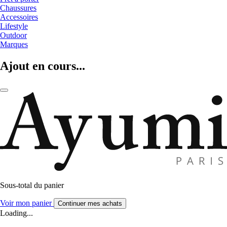
Chaussures
Accessoires
Lifestyle
Outdoor
Marques
Ajout en cours...
Sous-total du panier
Voir mon panier
Continuer mes achats
Loading...