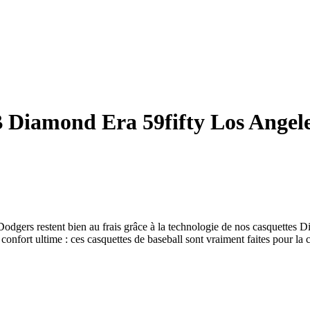
Diamond Era 59fifty Los Angel
Dodgers restent bien au frais grâce à la technologie de nos casquettes D
n confort ultime : ces casquettes de baseball sont vraiment faites pour