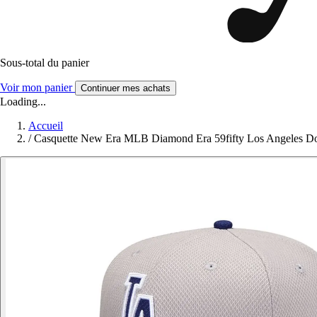
Sous-total du panier
Voir mon panier
Continuer mes achats
Loading...
Accueil
/
Casquette New Era MLB Diamond Era 59fifty Los Angeles D