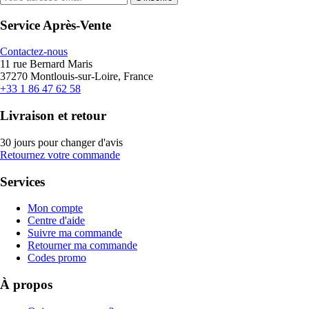
Service Après-Vente
Contactez-nous
11 rue Bernard Maris
37270 Montlouis-sur-Loire, France
+33 1 86 47 62 58
Livraison et retour
30 jours pour changer d'avis
Retournez votre commande
Services
Mon compte
Centre d'aide
Suivre ma commande
Retourner ma commande
Codes promo
À propos