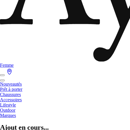
Femme
Nouveautés
Prêt à porter
Chaussures
Accessoires
Lifestyle
Outdoor
Marques
Ajout en cours...