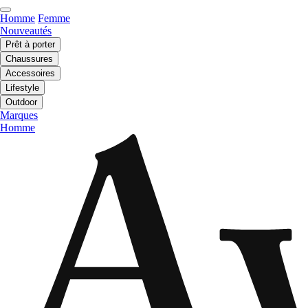
Homme
Femme
Nouveautés
Prêt à porter
Chaussures
Accessoires
Lifestyle
Outdoor
Marques
Homme