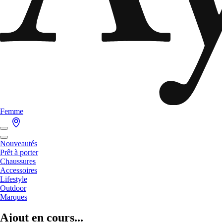
Femme
Nouveautés
Prêt à porter
Chaussures
Accessoires
Lifestyle
Outdoor
Marques
Ajout en cours...