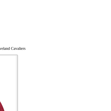
eland Cavaliers