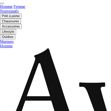
Homme
Femme
Nouveautés
Prêt à porter
Chaussures
Accessoires
Lifestyle
Outdoor
Marques
Homme