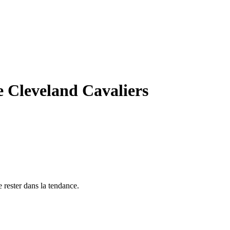
 Cleveland Cavaliers
 rester dans la tendance.