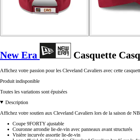
New Era
Casquette Casq
Affichez votre passion pour les Cleveland Cavaliers avec cette casquette
Produit indisponible
Toutes les variations sont épuisées
Description
Affichez votre soutien aux Cleveland Cavaliers lors de la saison de NBA
Coupe 9FORTY ajustable
Couronne arrondie lie-de-vin avec panneaux avant structurés
Visière incurvée assortie lie-de-vin