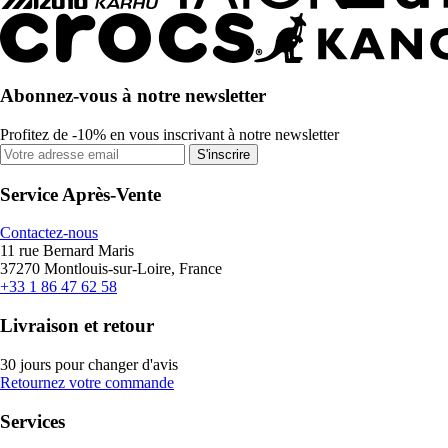
Abonnez-vous à notre newsletter
Profitez de -10% en vous inscrivant à notre newsletter
S'inscrire
Service Après-Vente
Contactez-nous
11 rue Bernard Maris
37270 Montlouis-sur-Loire, France
+33 1 86 47 62 58
Livraison et retour
30 jours pour changer d'avis
Retournez votre commande
Services