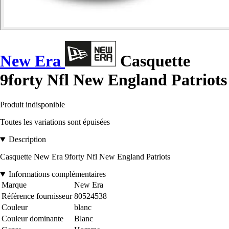
New Era
Casquette
9forty Nfl New England Patriots
Produit indisponible
Toutes les variations sont épuisées
Description
Casquette New Era 9forty Nfl New England Patriots
Informations complémentaires
Marque
New Era
Référence fournisseur
80524538
Couleur
blanc
Couleur dominante
Blanc