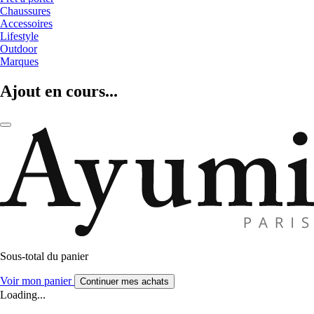
Chaussures
Accessoires
Lifestyle
Outdoor
Marques
Ajout en cours...
Sous-total du panier
Voir mon panier
Continuer mes achats
Loading...