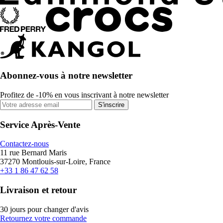
Abonnez-vous à notre newsletter
Profitez de -10% en vous inscrivant à notre newsletter
S'inscrire
Service Après-Vente
Contactez-nous
11 rue Bernard Maris
37270 Montlouis-sur-Loire, France
+33 1 86 47 62 58
Livraison et retour
30 jours pour changer d'avis
Retournez votre commande