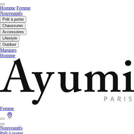
Homme
Femme
Nouveautés
Prêt à porter
Chaussures
Accessoires
Lifestyle
Outdoor
Marques
Homme
Femme
Nouveautés
Prêt à porter