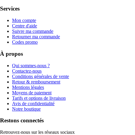
Services
Mon compte
Centre d'aide
Suivre ma commande
Retourner ma commande
Codes promo
À propos
Qui sommes-nous ?
Contactez-nous
Conditions générales de vente
Retour & remboursement
Mentions légales
Moyens de paiement
Tarifs et options de livraison
Avis de confidentialité
Notre boutique
Restons connectés
Retrouvez-nous sur les réseaux sociaux