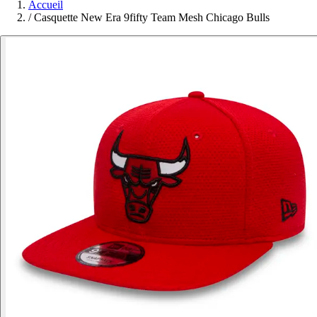
Accueil
/
Casquette New Era 9fifty Team Mesh Chicago Bulls