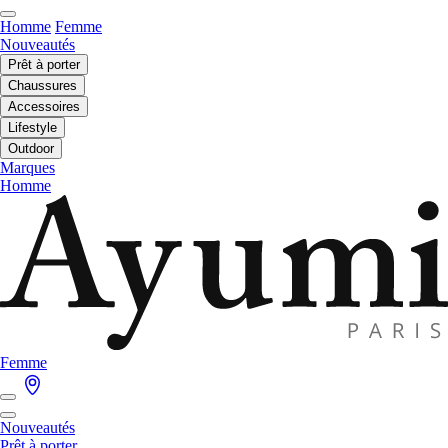
Homme
Femme
Nouveautés
Prêt à porter
Chaussures
Accessoires
Lifestyle
Outdoor
Marques
Homme
Femme
Nouveautés
Prêt à porter