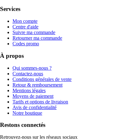
Services
Mon compte
Centre d'aide
Suivre ma commande
Retourner ma commande
Codes promo
À propos
Qui sommes-nous ?
Contactez-nous
Conditions générales de vente
Retour & remboursement
Mentions légales
Moyens de paiement
Tarifs et options de livraison
Avis de confidentialité
Notre boutique
Restons connectés
Retrouvez-nous sur les réseaux sociaux