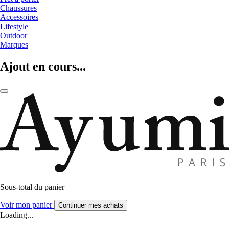
Chaussures
Accessoires
Lifestyle
Outdoor
Marques
Ajout en cours...
Sous-total du panier
Voir mon panier
Continuer mes achats
Loading...