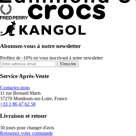
Abonnez-vous à notre newsletter
Profitez de -10% en vous inscrivant à notre newsletter
S'inscrire
Service Après-Vente
Contactez-nous
11 rue Bernard Maris
37270 Montlouis-sur-Loire, France
+33 1 86 47 62 58
Livraison et retour
30 jours pour changer d'avis
Retournez votre commande