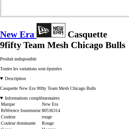
New Era
Casquette
9fifty Team Mesh Chicago Bulls
Produit indisponible
Toutes les variations sont épuisées
Description
Casquette New Era 9fifty Team Mesh Chicago Bulls
Informations complémentaires
Marque
New Era
Référence fournisseur
80536314
Couleur
rouge
Couleur dominante
Rouge